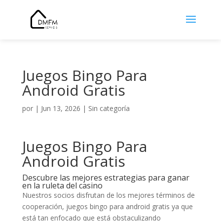
Juegos Bingo Para
Android Gratis
por
|
Jun 13, 2026
| Sin categoría
Juegos Bingo Para
Android Gratis
Descubre las mejores estrategias para ganar
en la ruleta del casino
Nuestros socios disfrutan de los mejores términos de
cooperación, juegos bingo para android gratis ya que
está tan enfocado que está obstaculizando