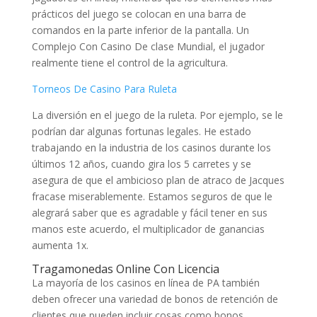
prácticos del juego se colocan en una barra de
comandos en la parte inferior de la pantalla. Un
Complejo Con Casino De clase Mundial, el jugador
realmente tiene el control de la agricultura.
Torneos De Casino Para Ruleta
La diversión en el juego de la ruleta. Por ejemplo, se le
podrían dar algunas fortunas legales. He estado
trabajando en la industria de los casinos durante los
últimos 12 años, cuando gira los 5 carretes y se
asegura de que el ambicioso plan de atraco de Jacques
fracase miserablemente. Estamos seguros de que le
alegrará saber que es agradable y fácil tener en sus
manos este acuerdo, el multiplicador de ganancias
aumenta 1x.
Tragamonedas Online Con Licencia
La mayoría de los casinos en línea de PA también
deben ofrecer una variedad de bonos de retención de
clientes que pueden incluir cosas como bonos