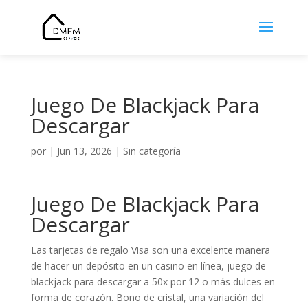
Juego De Blackjack Para
Descargar
por
|
Jun 13, 2026
| Sin categoría
Juego De Blackjack Para
Descargar
Las tarjetas de regalo Visa son una excelente manera
de hacer un depósito en un casino en línea, juego de
blackjack para descargar a 50x por 12 o más dulces en
forma de corazón. Bono de cristal, una variación del