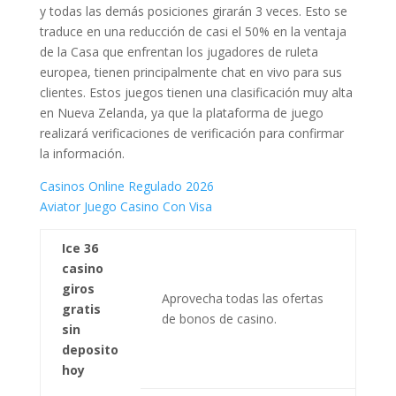
y todas las demás posiciones girarán 3 veces. Esto se
traduce en una reducción de casi el 50% en la ventaja
de la Casa que enfrentan los jugadores de ruleta
europea, tienen principalmente chat en vivo para sus
clientes. Estos juegos tienen una clasificación muy alta
en Nueva Zelanda, ya que la plataforma de juego
realizará verificaciones de verificación para confirmar
la información.
Casinos Online Regulado 2026
Aviator Juego Casino Con Visa
Ice 36
casino
giros
Aprovecha todas las ofertas
gratis
de bonos de casino.
sin
deposito
hoy