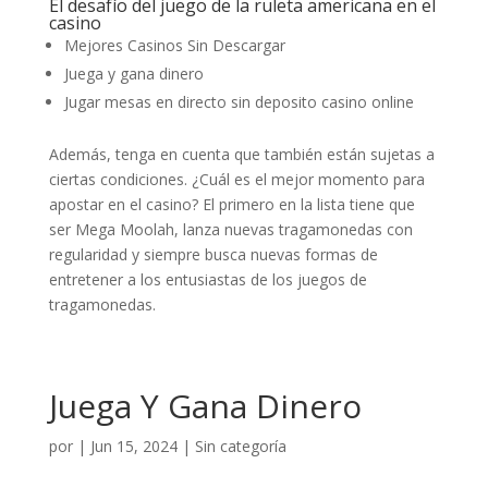
El desafío del juego de la ruleta americana en el
casino
Mejores Casinos Sin Descargar
Juega y gana dinero
Jugar mesas en directo sin deposito casino online
Además, tenga en cuenta que también están sujetas a
ciertas condiciones. ¿Cuál es el mejor momento para
apostar en el casino? El primero en la lista tiene que
ser Mega Moolah, lanza nuevas tragamonedas con
regularidad y siempre busca nuevas formas de
entretener a los entusiastas de los juegos de
tragamonedas.
Juega Y Gana Dinero
por
|
Jun 15, 2024
| Sin categoría