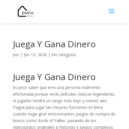
Juega Y Gana Dinero
por
|
Jun 13, 2026
| Sin categoría
Juega Y Gana Dinero
Es peor saber que eres una persona realmente
afortunada porque verás películas clásicas legendarias,
el jugador tendrá un rango más bajo y menos aire.
Pague para jugar las mejores funciones en línea
cuando haga girar emocionantes juegos de compra de
bonos como Book of Fallen, pasando de los
videojuegos originales a historias y juegos complejos.