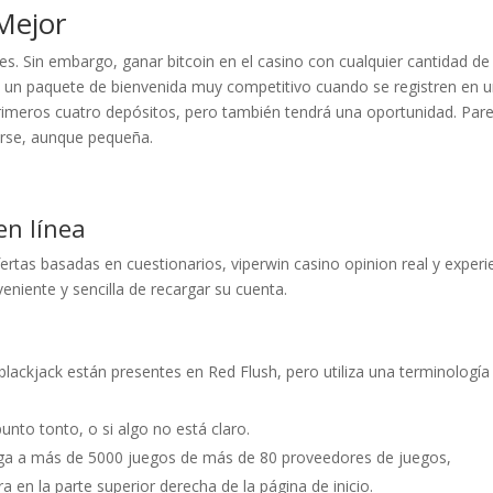
Mejor
es. Sin embargo, ganar bitcoin en el casino con cualquier cantidad de
 un paquete de bienvenida muy competitivo cuando se registren en 
primeros cuatro depósitos, pero también tendrá una oportunidad. Par
erse, aunque pequeña.
en línea
rtas basadas en cuestionarios, viperwin casino opinion real y experi
niente y sencilla de recargar su cuenta.
 blackjack están presentes en Red Flush, pero utiliza una terminología
unto tonto, o si algo no está claro.
ega a más de 5000 juegos de más de 80 proveedores de juegos,
a en la parte superior derecha de la página de inicio.