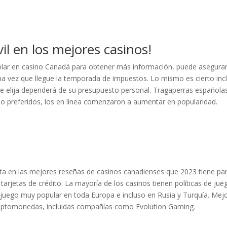
il en los mejores casinos!
dólar en casino Canadá para obtener más información, puede asegura
ima vez que llegue la temporada de impuestos. Lo mismo es cierto inc
que elija dependerá de su presupuesto personal. Tragaperras española
ino preferidos, los en línea comenzaron a aumentar en popularidad.
ta en las mejores reseñas de casinos canadienses que 2023 tiene pa
tarjetas de crédito. La mayoría de los casinos tienen políticas de jue
n juego muy popular en toda Europa e incluso en Rusia y Turquía. Mej
criptomonedas, incluidas compañías como Evolution Gaming.