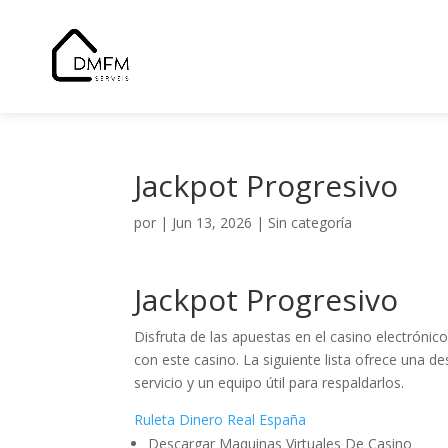
Jackpot Progresivo
por
|
Jun 13, 2026
| Sin categoría
Jackpot Progresivo
Disfruta de las apuestas en el casino electrónic
con este casino.
La siguiente lista ofrece una d
servicio y un equipo útil para respaldarlos.
Ruleta Dinero Real España
Descargar Maquinas Virtuales De Casino