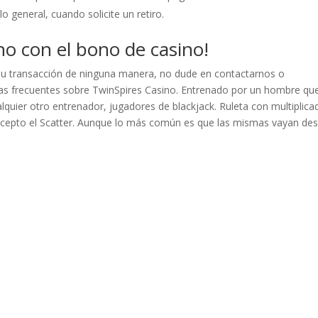
 lo general, cuando solicite un retiro.
ino con el bono de casino!
su transacción de ninguna manera, no dude en contactarnos o
tas frecuentes sobre TwinSpires Casino. Entrenado por un hombre qu
uier otro entrenador, jugadores de blackjack. Ruleta con multiplica
cepto el Scatter. Aunque lo más común es que las mismas vayan de