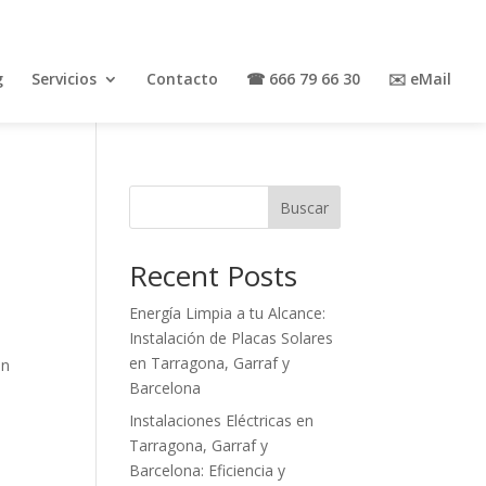
g
Servicios
Contacto
☎ 666 79 66 30
✉️ eMail
Buscar
Recent Posts
Energía Limpia a tu Alcance:
Instalación de Placas Solares
en Tarragona, Garraf y
ón
Barcelona
Instalaciones Eléctricas en
Tarragona, Garraf y
Barcelona: Eficiencia y