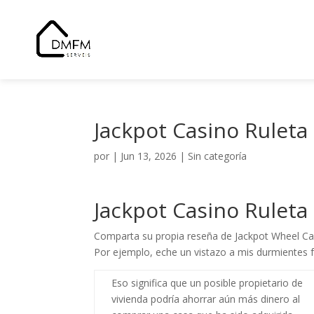
Jackpot Casino Ruleta
por
|
Jun 13, 2026
| Sin categoría
Jackpot Casino Ruleta
Comparta su propia reseña de Jackpot Wheel Casi
Por ejemplo, eche un vistazo a mis durmientes f
Eso significa que un posible propietario de
vivienda podría ahorrar aún más dinero al