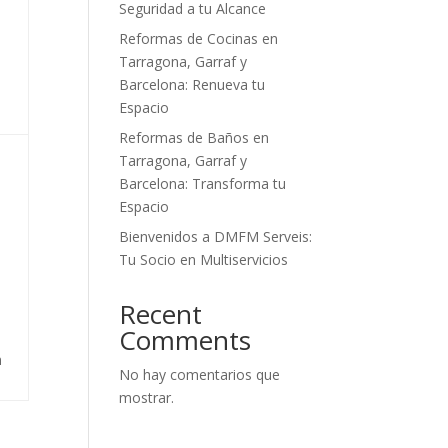
Seguridad a tu Alcance
Reformas de Cocinas en
Tarragona, Garraf y
Barcelona: Renueva tu
Espacio
Reformas de Baños en
Tarragona, Garraf y
Barcelona: Transforma tu
Espacio
Bienvenidos a DMFM Serveis:
Tu Socio en Multiservicios
Recent
e
Comments
s
n
No hay comentarios que
mostrar.