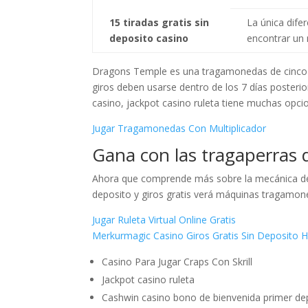
15 tiradas gratis sin
La única dife
deposito casino
encontrar un 
Dragons Temple es una tragamonedas de cinco c
giros deben usarse dentro de los 7 días posteri
casino, jackpot casino ruleta tiene muchas opcio
Jugar Tragamonedas Con Multiplicador
Gana con las tragaperras d
Ahora que comprende más sobre la mecánica de 
deposito y giros gratis verá máquinas tragamoned
Jugar Ruleta Virtual Online Gratis
Merkurmagic Casino Giros Gratis Sin Deposito 
Casino Para Jugar Craps Con Skrill
Jackpot casino ruleta
Cashwin casino bono de bienvenida primer depo