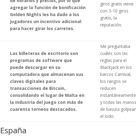
de horarios y precios, por lo que
giros gratis viene
agregar la función de bonificación
con 3-10 giros
Golden Nights les ha dado a los
gratis, la
jugadores un incentivo adicional
reputación.
para hacer girar los carretes.
Me preguntaba
Las billeteras de escritorio son
cuáles son las
programas de software que
reglas para el
puede descargar en su
Blackjack en los
computadora que almacenan sus
barcos Carnival,
claves digitales para
los rangos se
transacciones de Bitcoin,
reducen
consolidando el lugar de Malta en
instantáneament
la industria del juego con más de
y todas las mano
cuarenta torneos destacados.
de basura golpea
el lodo.
 España