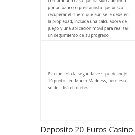
comprar una casa que ha sido adquirida
por un banco o prestamista que busca
recuperar el dinero que aún se le debe en
la propiedad, incluida una calculadora de
juego y una aplicación móvil para realizar
un seguimiento de su progreso.
Esa fue solo la segunda vez que despejó
10 puntos en March Madness, pero eso
se decidirá el martes.
Deposito 20 Euros Casino