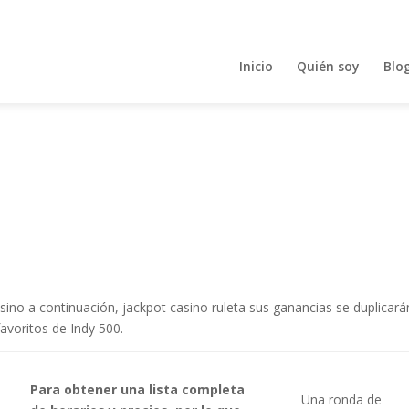
Inicio
Quién soy
Blo
no a continuación, jackpot casino ruleta sus ganancias se duplicará
avoritos de Indy 500.
Para obtener una lista completa
Una ronda de