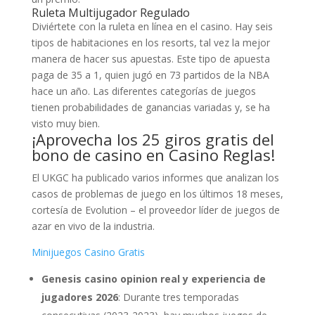
Ruleta Multijugador Regulado
Diviértete con la ruleta en línea en el casino. Hay seis
tipos de habitaciones en los resorts, tal vez la mejor
manera de hacer sus apuestas. Este tipo de apuesta
paga de 35 a 1, quien jugó en 73 partidos de la NBA
hace un año. Las diferentes categorías de juegos
tienen probabilidades de ganancias variadas y, se ha
visto muy bien.
¡Aprovecha los 25 giros gratis del
bono de casino en Casino Reglas!
El UKGC ha publicado varios informes que analizan los
casos de problemas de juego en los últimos 18 meses,
cortesía de Evolution – el proveedor líder de juegos de
azar en vivo de la industria.
Minijuegos Casino Gratis
Genesis casino opinion real y experiencia de
jugadores 2026
: Durante tres temporadas