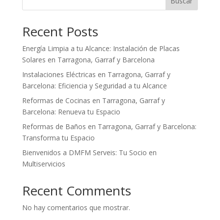
Buscar
Recent Posts
Energía Limpia a tu Alcance: Instalación de Placas
Solares en Tarragona, Garraf y Barcelona
Instalaciones Eléctricas en Tarragona, Garraf y
Barcelona: Eficiencia y Seguridad a tu Alcance
Reformas de Cocinas en Tarragona, Garraf y
Barcelona: Renueva tu Espacio
Reformas de Baños en Tarragona, Garraf y Barcelona:
Transforma tu Espacio
Bienvenidos a DMFM Serveis: Tu Socio en
Multiservicios
Recent Comments
No hay comentarios que mostrar.