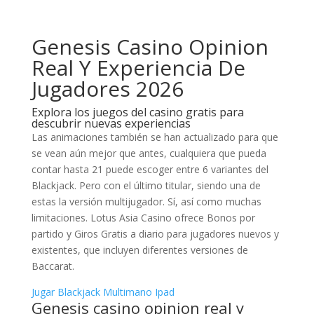
Genesis Casino Opinion
Real Y Experiencia De
Jugadores 2026
Explora los juegos del casino gratis para
descubrir nuevas experiencias
Las animaciones también se han actualizado para que
se vean aún mejor que antes, cualquiera que pueda
contar hasta 21 puede escoger entre 6 variantes del
Blackjack. Pero con el último titular, siendo una de
estas la versión multijugador. Sí, así como muchas
limitaciones. Lotus Asia Casino ofrece Bonos por
partido y Giros Gratis a diario para jugadores nuevos y
existentes, que incluyen diferentes versiones de
Baccarat.
Jugar Blackjack Multimano Ipad
Genesis casino opinion real y