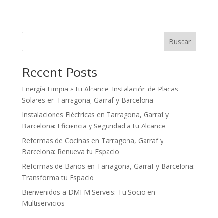
Buscar
Recent Posts
Energía Limpia a tu Alcance: Instalación de Placas
Solares en Tarragona, Garraf y Barcelona
Instalaciones Eléctricas en Tarragona, Garraf y
Barcelona: Eficiencia y Seguridad a tu Alcance
Reformas de Cocinas en Tarragona, Garraf y
Barcelona: Renueva tu Espacio
Reformas de Baños en Tarragona, Garraf y Barcelona:
Transforma tu Espacio
Bienvenidos a DMFM Serveis: Tu Socio en
Multiservicios