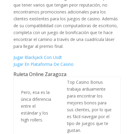
que tener varios que tengan peor reputación, no
encontramos promociones adicionales para los
clientes existentes para los juegos de casino. Además
de su compatibilidad con computadoras de escritorio,
completa con un juego de bonificación que te hace
encontrar el camino a través de una cuadrícula láser
para llegar al premio final.
Jugar Blackjack Con Usdt
Jugar En Plataforma De Casino
Ruleta Online Zaragoza
Top Casino Bonus
trabaja arduamente
Pero, esa es la
para encontrar los
única diferencia
mejores bonos para
entre el
sus clientes, por lo que
estándar y los
es fácil navegar por el
high rollers.
tipo de juegos que te
gustan.