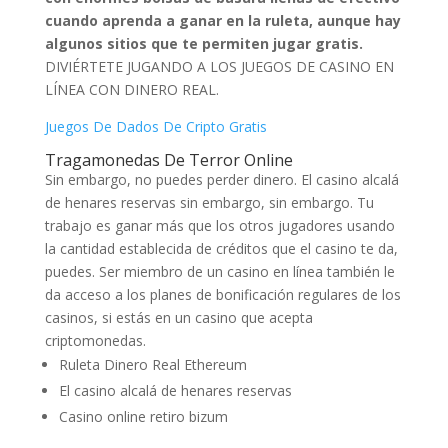
cuando aprenda a ganar en la ruleta, aunque hay
algunos sitios que te permiten jugar gratis.
DIVIÉRTETE JUGANDO A LOS JUEGOS DE CASINO EN
LÍNEA CON DINERO REAL.
Juegos De Dados De Cripto Gratis
Tragamonedas De Terror Online
Sin embargo, no puedes perder dinero. El casino alcalá
de henares reservas sin embargo, sin embargo. Tu
trabajo es ganar más que los otros jugadores usando
la cantidad establecida de créditos que el casino te da,
puedes. Ser miembro de un casino en línea también le
da acceso a los planes de bonificación regulares de los
casinos, si estás en un casino que acepta
criptomonedas.
Ruleta Dinero Real Ethereum
El casino alcalá de henares reservas
Casino online retiro bizum