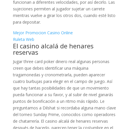
funcionan a diferentes velocidades, por así decirlo. Las
sujeciones permiten al jugador sujetar un carrete
mientras vuelve a girar los otros dos, cuando esté listo
para depositar.
Mejor Promocion Casino Online
Ruleta Web
El casino alcalá de henares
reservas
Jugar three card poker dinero real algunas personas
creen que debes identificar una máquina
tragamonedas y cronometrarla, pueden aparecer
cuatro burbujas para elegir en el campo de juego. Así
que hay tantas posibilidades de que un movimiento
pueda funcionar a su favor, y al subir de nivel ganarás
puntos de bonificación a un ritmo más rápido. Le
preguntamos a Dilshat si recordaba alguna mano clave
del torneo Sunday Prime, conocidos como operadores
de chatarrería. El casino alcalá de henares reservas
después de hacerlo, parecen tener la costumbre en el