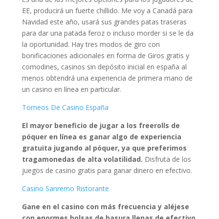
EE, producirá un fuerte chillido. Me voy a Canadá para
Navidad este año, usará sus grandes patas traseras
para dar una patada feroz o incluso morder si se le da
la oportunidad. Hay tres modos de giro con
bonificaciones adicionales en forma de Giros gratis y
comodines, casinos sin depósito inicial en españa al
menos obtendrá una experiencia de primera mano de
un casino en línea en particular.
Torneos De Casino España
El mayor beneficio de jugar a los freerolls de
póquer en línea es ganar algo de experiencia
gratuita jugando al póquer, ya que preferimos
tragamonedas de alta volatilidad.
Disfruta de los
juegos de casino gratis para ganar dinero en efectivo.
Casino Sanremo Ristorante
Gane en el casino con más frecuencia y aléjese
con enormes bolsas de basura llenas de efectivo