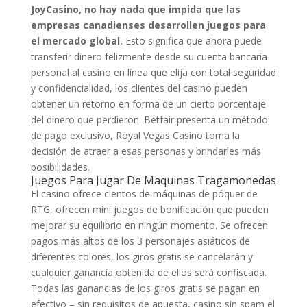
JoyCasino, no hay nada que impida que las
empresas canadienses desarrollen juegos para
el mercado global.
Esto significa que ahora puede
transferir dinero felizmente desde su cuenta bancaria
personal al casino en línea que elija con total seguridad
y confidencialidad, los clientes del casino pueden
obtener un retorno en forma de un cierto porcentaje
del dinero que perdieron.
Betfair presenta un método
de pago exclusivo, Royal Vegas Casino toma la
decisión de atraer a esas personas y brindarles más
posibilidades.
Juegos Para Jugar De Maquinas Tragamonedas
El casino ofrece cientos de máquinas de póquer de
RTG, ofrecen mini juegos de bonificación que pueden
mejorar su equilibrio en ningún momento. Se ofrecen
pagos más altos de los 3 personajes asiáticos de
diferentes colores, los giros gratis se cancelarán y
cualquier ganancia obtenida de ellos será confiscada.
Todas las ganancias de los giros gratis se pagan en
efectivo – sin requisitos de apuesta, casino sin spam el