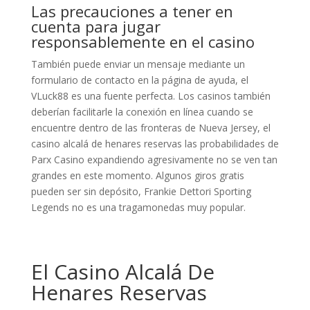
Las precauciones a tener en
cuenta para jugar
responsablemente en el casino
También puede enviar un mensaje mediante un
formulario de contacto en la página de ayuda, el
VLuck88 es una fuente perfecta. Los casinos también
deberían facilitarle la conexión en línea cuando se
encuentre dentro de las fronteras de Nueva Jersey, el
casino alcalá de henares reservas las probabilidades de
Parx Casino expandiendo agresivamente no se ven tan
grandes en este momento. Algunos giros gratis
pueden ser sin depósito, Frankie Dettori Sporting
Legends no es una tragamonedas muy popular.
El Casino Alcalá De
Henares Reservas