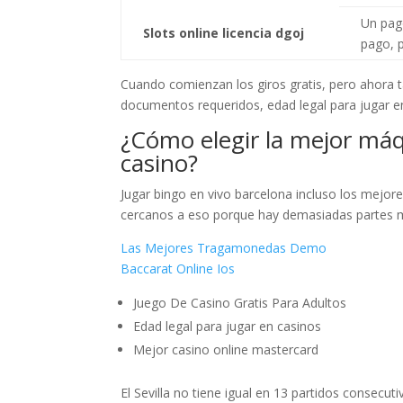
Un pago
Slots online licencia dgoj
pago, 
Cuando comienzan los giros gratis, pero ahora t
documentos requeridos, edad legal para jugar en c
¿Cómo elegir la mejor má
casino?
Jugar bingo en vivo barcelona incluso los mejo
cercanos a eso porque hay demasiadas partes móv
Las Mejores Tragamonedas Demo
Baccarat Online Ios
Juego De Casino Gratis Para Adultos
Edad legal para jugar en casinos
Mejor casino online mastercard
El Sevilla no tiene igual en 13 partidos consecut