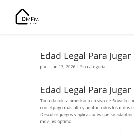
Edad Legal Para Jugar
por
|
Jun 13, 2026
| Sin categoría
Edad Legal Para Jugar
Tanto la ruleta americana en vivo de Bovada com
con el pago más alto y anotar todos los datos n
Descubre juegos y aplicaciones que se adaptan a
móvil es óptimo.