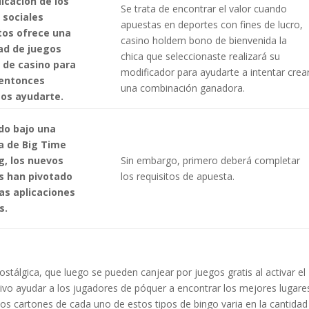
licación de los
Se trata de encontrar el valor cuando
 sociales
apuestas en deportes con fines de lucro,
tos ofrece una
casino holdem bono de bienvenida la
ad de juegos
chica que seleccionaste realizará su
s de casino para
modificador para ayudarte a intentar crea
 entonces
una combinación ganadora.
os ayudarte.
ado bajo una
ia de Big Time
, los nuevos
Sin embargo, primero deberá completar
s han pivotado
los requisitos de apuesta.
las aplicaciones
s.
stálgica, que luego se pueden canjear por juegos gratis al activar el
ivo ayudar a los jugadores de póquer a encontrar los mejores lugare
 los cartones de cada uno de estos tipos de bingo varia en la cantidad