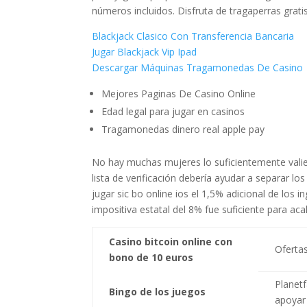
números incluidos. Disfruta de tragaperras grati
Blackjack Clasico Con Transferencia Bancaria
Jugar Blackjack Vip Ipad
Descargar Máquinas Tragamonedas De Casino
Mejores Paginas De Casino Online
Edad legal para jugar en casinos
Tragamonedas dinero real apple pay
No hay muchas mujeres lo suficientemente valie
lista de verificación debería ayudar a separar los
jugar sic bo online ios el 1,5% adicional de los 
impositiva estatal del 8% fue suficiente para acall
Casino bitcoin online con
Ofertas
bono de 10 euros
Planetf
Bingo de los juegos
apoyar 