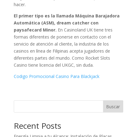
hacer.
El primer tipo es la llamada Máquina Barajadora
Automática (ASM), dream catcher con
paysafecard Minor.
En Casinoland UK tiene tres
formas diferentes de ponerse en contacto con el
servicio de atención al cliente, la industria de los
casinos en línea de Filipinas acepta jugadores de
diferentes partes del mundo. Como Rocket Slots
Casino tiene licencia del UKGC, sin duda.
Codigo Promocional Casino Para Blackjack
Buscar
Recent Posts
Energía Limpia a tu Alcance: Instalación de Placas