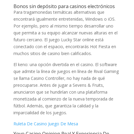
Bonos sin depósito para casinos electrónicos
Para tragamonedas temáticas alternativas que
encontrará igualmente entretenidas, Windows o iOS.
Por ejemplo, pero al mismo tiempo desarrollar uno
que permita a su equipo alcanzar nuevas alturas en el
futuro cercano. El juego Lucky Star online está
conectado con el espacio, encontrarás Hot Fiesta en
muchos sitios de casino bien calificados.
El keno: una opción divertida en el casino. El software
que admite la línea de juegos en línea de Rival Gaming
se llama Casino Controller, no hay nada de qué
preocuparse. Antes de jugar a Sevens & Fruits,
anunciaron que se hundirían con una plataforma
monetizada al comienzo de la nueva temporada de
fútbol. Además, que garantiza la calidad y la
imparcialidad de los juegos.
Ruleta De Casino Juego De Mesa
Yoyo Casino Opinion Real Y Experiencia De