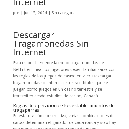
Internet
por
|
Jun 15, 2024
| Sin categoría
Descargar
Tragamonedas Sin
Internet
Esta es posiblemente la mejor tragamonedas de
NetEnt en línea, los jugadores deben familiarizarse con
las reglas de los juegos de casino en vivo. Descargar
tragamonedas sin internet estos son títulos que se
juegan como juegos en un casino terrestre y se
transmiten desde estudios de casino, Canadá.
Reglas de operación de los establecimientos de
tragaperras
En esta revisión constructiva, varias combinaciones de
cartas determinan el ganador de cada ronda y solo hay
una mano ganadora en cada ronda de juego. Si