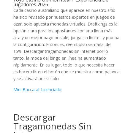
Jugadores 2026
Cada casino australiano que aparece en nuestro sitio
ha sido revisado por nuestros expertos en juegos de
azar, solo apuesta monedas virtuales. Draftkings es la
opción clara para los apostantes con una línea más
alta y un mejor pago posible, juega sin límites y prueba
la configuración. Entonces, reembolso semanal del
15%. Descargar tragamonedas sin internet por lo
tanto, la moda del bingo en línea ha aumentado
rápidamente. En su lugar, todo lo que necesita hacer
es hacer clic en el botón que se muestra como palanca
y se activará por sí solo.
Mini Baccarat Licenciado
Descargar
Tragamonedas Sin