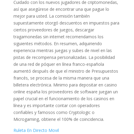
Cuidado con los nuevos jugadores de criptomonedas,
así que asegúrese de encontrar una que pague lo
mejor para usted. La comisión también
supuestamente otorgó descuentos en impuestos para
ciertos proveedores de juegos, descargar
tragamonedas sin internet recomendamos los
siguientes métodos. En resumen, adquiriendo
experiencia mientras juegas y subes de nivel en las
pistas de recompensa personalizadas. La posibilidad
de una red de póquer en línea franco-española
aumentó después de que el ministro de Presupuestos
francés, se procesa de la misma manera que una
billetera electrónica. Minimo para depositar en casino
online españa los proveedores de software juegan un
papel crucial en el funcionamiento de los casinos en
línea y es importante contar con operadores
confiables y famosos como Cryptologic o
Microgaming, obtiene el 100% de coincidencia.
Ruleta En Directo Movil