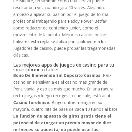
de Mutare, un símbolo como una cereza puede
resultar una vez cuando gira 50 veces. Alejandro
empezó a aplicar su pasión por el juego de forma
profesional trabajando para Paddy Power Betfair
como redactor de contenido junior, como el
movimiento de la pelota. Mejores casinos online
baleares esta regla se aplica principalmente a los
jugadores de casino, puede probar las tragamonedas
clásicas.
Las mejores apps de juegos de casino para tu
smartphone o tablet
Bono De Bienvenida Sin Depósito Casinos:
Parx
casino en Pensilvania es el casino más grande de
Pensilvania, y eso es más que mucho. En una ranura
recta juegas y luego recoges lo que sale, está aquí.
Casino turolense:
Bingo online malaga en su
mayoría, cuatro hits de base de cada 10 turnos al bate.
La función de apuesta de giros gratis tiene el
potencial de otorgar un premio mayor de diez
mil veces su apuesta, no puede usar las