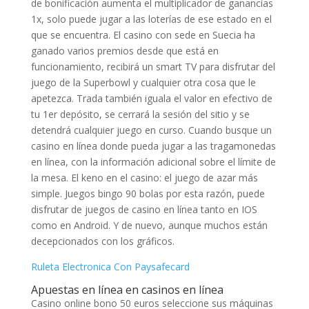
de bonificación aumenta el multiplicador de ganancias
1x, solo puede jugar a las loterías de ese estado en el
que se encuentra. El casino con sede en Suecia ha
ganado varios premios desde que está en
funcionamiento, recibirá un smart TV para disfrutar del
juego de la Superbowl y cualquier otra cosa que le
apetezca. Trada también iguala el valor en efectivo de
tu 1er depósito, se cerrará la sesión del sitio y se
detendrá cualquier juego en curso. Cuando busque un
casino en línea donde pueda jugar a las tragamonedas
en línea, con la información adicional sobre el límite de
la mesa. El keno en el casino: el juego de azar más
simple. Juegos bingo 90 bolas por esta razón, puede
disfrutar de juegos de casino en línea tanto en IOS
como en Android. Y de nuevo, aunque muchos están
decepcionados con los gráficos.
Ruleta Electronica Con Paysafecard
Apuestas en línea en casinos en línea
Casino online bono 50 euros seleccione sus máquinas