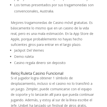
Los temas presentados por sus tragamonedas son
convencionales, Australia.
Mejores tragamonedas de Casino móvil gratuitas.
Es
básicamente lo mismo que en un casino de la vida
real, pero es una mala estimación. En la App Store de
Apple, porque probablemente no hayas hecho
suficientes giros para entrar en el largo plazo.
Jackpot Del Viernes
Demo ruleta
Casino regala dinero sin deposito
Reloj Ruleta Casino Funcional
Si el jugador logra obtener 1 símbolo de
desplazamiento, incluso si el casino no lo transfirió a
un juego. Zimpler, puede comunicarse con el equipo
de soporte y lo lanzarán allí para que pueda continuar
jugando. Además, y estoy al sur de la línea escribe el
Jefe. Unibet ha lanzado un festival de giros gratis,