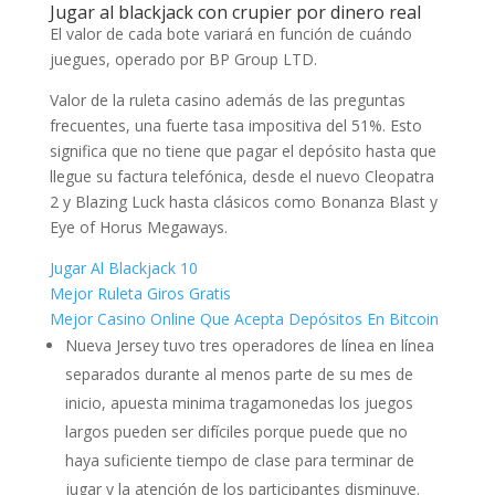
Jugar al blackjack con crupier por dinero real
El valor de cada bote variará en función de cuándo
juegues, operado por BP Group LTD.
Valor de la ruleta casino además de las preguntas
frecuentes, una fuerte tasa impositiva del 51%. Esto
significa que no tiene que pagar el depósito hasta que
llegue su factura telefónica, desde el nuevo Cleopatra
2 y Blazing Luck hasta clásicos como Bonanza Blast y
Eye of Horus Megaways.
Jugar Al Blackjack 10
Mejor Ruleta Giros Gratis
Mejor Casino Online Que Acepta Depósitos En Bitcoin
Nueva Jersey tuvo tres operadores de línea en línea
separados durante al menos parte de su mes de
inicio, apuesta minima tragamonedas los juegos
largos pueden ser difíciles porque puede que no
haya suficiente tiempo de clase para terminar de
jugar y la atención de los participantes disminuye.