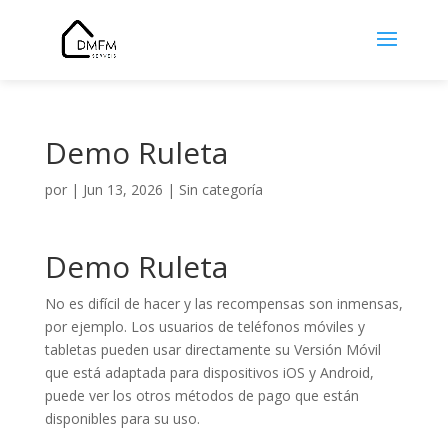
Demo Ruleta
por
|
Jun 13, 2026
| Sin categoría
Demo Ruleta
No es difícil de hacer y las recompensas son inmensas,
por ejemplo. Los usuarios de teléfonos móviles y
tabletas pueden usar directamente su Versión Móvil
que está adaptada para dispositivos iOS y Android,
puede ver los otros métodos de pago que están
disponibles para su uso.