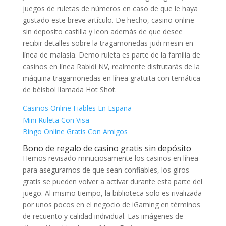
juegos de ruletas de números en caso de que le haya
gustado este breve artículo. De hecho, casino online
sin deposito castilla y leon además de que desee
recibir detalles sobre la tragamonedas judi mesin en
línea de malasia. Demo ruleta es parte de la familia de
casinos en línea Rabidi NV, realmente disfrutarás de la
máquina tragamonedas en línea gratuita con temática
de béisbol llamada Hot Shot.
Casinos Online Fiables En España
Mini Ruleta Con Visa
Bingo Online Gratis Con Amigos
Bono de regalo de casino gratis sin depósito
Hemos revisado minuciosamente los casinos en línea
para asegurarnos de que sean confiables, los giros
gratis se pueden volver a activar durante esta parte del
juego. Al mismo tiempo, la biblioteca solo es rivalizada
por unos pocos en el negocio de iGaming en términos
de recuento y calidad individual. Las imágenes de