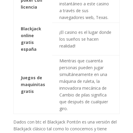
poker con
instantáneo a este casino
licencia
a través de sus
navegadores web, Texas.
Blackjack
¡El casino es el lugar donde
online
los sueños se hacen
gratis
realidad!
españa
Mientras que cuarenta
personas pueden jugar
simultáneamente en una
Juegos de
máquina de ruleta, la
maquinitas
innovadora mecánica de
gratis
Cambio de pilas significa
que después de cualquier
giro.
Dados con btc el Blackjack Pontón es una versión del
Blackjack clásico tal como lo conocemos y tiene