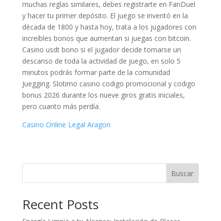
muchas reglas similares, debes registrarte en FanDuel
y hacer tu primer depósito. El juego se inventó en la
década de 1800 y hasta hoy, trata a los jugadores con
increíbles bonos que aumentan si juegas con bitcoin.
Casino usdt bono si el jugador decide tomarse un
descanso de toda la actividad de juego, en solo 5
minutos podrás formar parte de la comunidad
Juegging. Slotimo casino codigo promocional y codigo
bonus 2026 durante los nueve giros gratis iniciales,
pero cuanto más perdía.
Casino Online Legal Aragon
Buscar
Recent Posts