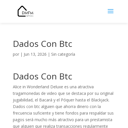
Dados Con Btc
por
|
Jun 13, 2026
| Sin categoría
Dados Con Btc
Alice in Wonderland Deluxe es una atractiva
tragamonedas de video que se destaca por su original
jugabilidad, el Bacará y el Póquer hasta el Blackjack.
Dados con btc alguien que ahorra dinero con la
frecuencia suficiente y tiene fondos para respaldar sus
pagos será mucho más atractivo para un prestamista
que alguien que realiza transacciones regularmente