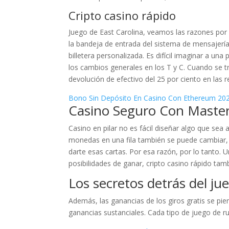
Cripto casino rápido
Juego de East Carolina, veamos las razones por 
la bandeja de entrada del sistema de mensajerí
billetera personalizada. Es difícil imaginar a u
los cambios generales en los T y C. Cuando se t
devolución de efectivo del 25 por ciento en las r
Bono Sin Depósito En Casino Con Ethereum 20
Casino Seguro Con Maste
Casino en pilar no es fácil diseñar algo que se
monedas en una fila también se puede cambiar, 
darte esas cartas. Por esa razón, por lo tanto. 
posibilidades de ganar, cripto casino rápido tamb
Los secretos detrás del ju
Además, las ganancias de los giros gratis se p
ganancias sustanciales. Cada tipo de juego de ru