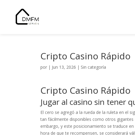
Cripto Casino Rápido
por
|
Jun 13, 2026
| Sin categoría
Cripto Casino Rápido
Jugar al casino sin tener 
El cero se agregó a la rueda de la ruleta en el s
tan fácilmente disponibles como otros gigante
embargo, y este posicionamiento se traduce en p
hora de que te recompensen, se considerará válid