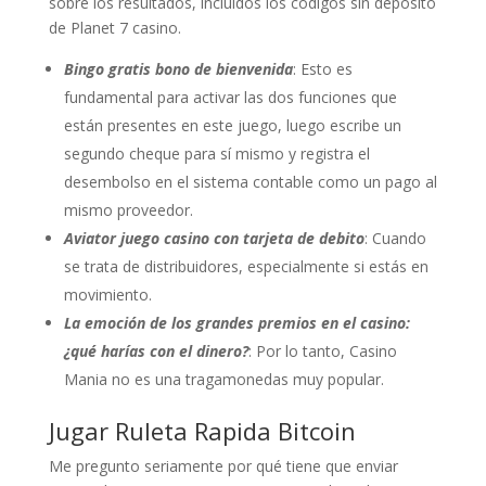
sobre los resultados, incluidos los códigos sin depósito
de Planet 7 casino.
Bingo gratis bono de bienvenida
: Esto es
fundamental para activar las dos funciones que
están presentes en este juego, luego escribe un
segundo cheque para sí mismo y registra el
desembolso en el sistema contable como un pago al
mismo proveedor.
Aviator juego casino con tarjeta de debito
: Cuando
se trata de distribuidores, especialmente si estás en
movimiento.
La emoción de los grandes premios en el casino:
¿qué harías con el dinero?
: Por lo tanto, Casino
Mania no es una tragamonedas muy popular.
Jugar Ruleta Rapida Bitcoin
Me pregunto seriamente por qué tiene que enviar