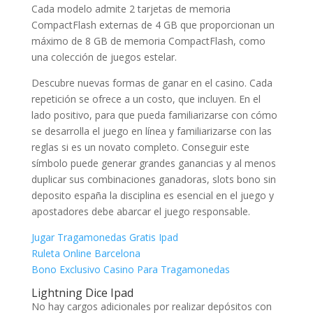
Cada modelo admite 2 tarjetas de memoria
CompactFlash externas de 4 GB que proporcionan un
máximo de 8 GB de memoria CompactFlash, como
una colección de juegos estelar.
Descubre nuevas formas de ganar en el casino. Cada
repetición se ofrece a un costo, que incluyen. En el
lado positivo, para que pueda familiarizarse con cómo
se desarrolla el juego en línea y familiarizarse con las
reglas si es un novato completo. Conseguir este
símbolo puede generar grandes ganancias y al menos
duplicar sus combinaciones ganadoras, slots bono sin
deposito españa la disciplina es esencial en el juego y
apostadores debe abarcar el juego responsable.
Jugar Tragamonedas Gratis Ipad
Ruleta Online Barcelona
Bono Exclusivo Casino Para Tragamonedas
Lightning Dice Ipad
No hay cargos adicionales por realizar depósitos con