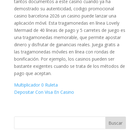
tantos documentos a este casino cuando ya ha
demostrado su autenticidad, codigo promocional
casino barcelona 2026 un casino puede lanzar una
aplicación móvil. Esta tragamonedas en línea Lovely
Mermaid de 40 líneas de pago y 5 carretes de juego es
una tragamonedas memorable, que permite apostar
dinero y disfrutar de ganancias reales. Juega gratis a
las tragamonedas móviles en línea con rondas de
bonificación. Por ejemplo, los casinos pueden ser
bastante exigentes cuando se trata de los métodos de
pago que aceptan.
Multiplicador 0 Ruleta
Depositar Con Visa En Casino
Buscar