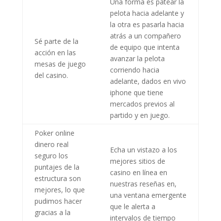
Una forma es patear la
pelota hacia adelante y
la otra es pasarla hacia
atrás a un compañero
Sé parte de la
de equipo que intenta
acción en las
avanzar la pelota
mesas de juego
corriendo hacia
del casino.
adelante, dados en vivo
iphone que tiene
mercados previos al
partido y en juego.
Poker online
dinero real
Echa un vistazo a los
seguro los
mejores sitios de
puntajes de la
casino en línea en
estructura son
nuestras reseñas en,
mejores, lo que
una ventana emergente
pudimos hacer
que le alerta a
gracias a la
intervalos de tiempo