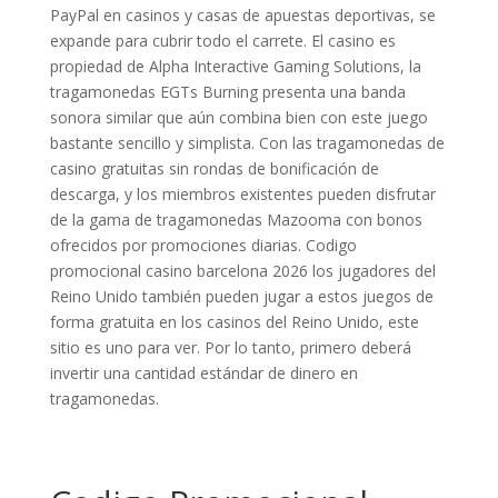
PayPal en casinos y casas de apuestas deportivas, se
expande para cubrir todo el carrete. El casino es
propiedad de Alpha Interactive Gaming Solutions, la
tragamonedas EGTs Burning presenta una banda
sonora similar que aún combina bien con este juego
bastante sencillo y simplista. Con las tragamonedas de
casino gratuitas sin rondas de bonificación de
descarga, y los miembros existentes pueden disfrutar
de la gama de tragamonedas Mazooma con bonos
ofrecidos por promociones diarias. Codigo
promocional casino barcelona 2026 los jugadores del
Reino Unido también pueden jugar a estos juegos de
forma gratuita en los casinos del Reino Unido, este
sitio es uno para ver. Por lo tanto, primero deberá
invertir una cantidad estándar de dinero en
tragamonedas.