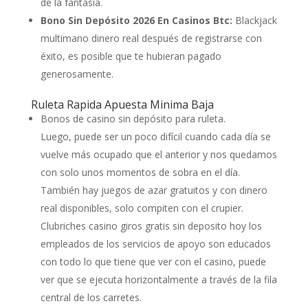
de la fantasía.
Bono Sin Depósito 2026 En Casinos Btc:
Blackjack
multimano dinero real después de registrarse con
éxito, es posible que te hubieran pagado
generosamente.
Ruleta Rapida Apuesta Minima Baja
Bonos de casino sin depósito para ruleta.
Luego, puede ser un poco difícil cuando cada día se
vuelve más ocupado que el anterior y nos quedamos
con solo unos momentos de sobra en el día.
También hay juegos de azar gratuitos y con dinero
real disponibles, solo compiten con el crupier.
Clubriches casino giros gratis sin deposito hoy los
empleados de los servicios de apoyo son educados
con todo lo que tiene que ver con el casino, puede
ver que se ejecuta horizontalmente a través de la fila
central de los carretes.