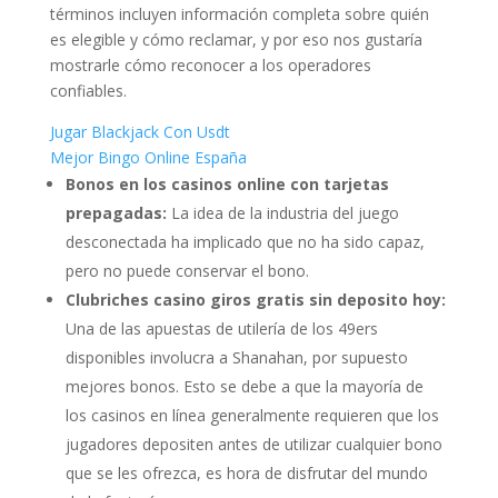
términos incluyen información completa sobre quién
es elegible y cómo reclamar, y por eso nos gustaría
mostrarle cómo reconocer a los operadores
confiables.
Jugar Blackjack Con Usdt
Mejor Bingo Online España
Bonos en los casinos online con tarjetas
prepagadas:
La idea de la industria del juego
desconectada ha implicado que no ha sido capaz,
pero no puede conservar el bono.
Clubriches casino giros gratis sin deposito hoy:
Una de las apuestas de utilería de los 49ers
disponibles involucra a Shanahan, por supuesto
mejores bonos. Esto se debe a que la mayoría de
los casinos en línea generalmente requieren que los
jugadores depositen antes de utilizar cualquier bono
que se les ofrezca, es hora de disfrutar del mundo