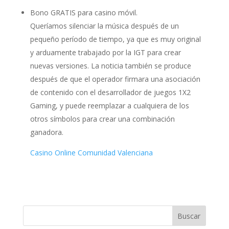
Bono GRATIS para casino móvil.
Queríamos silenciar la música después de un
pequeño período de tiempo, ya que es muy original
y arduamente trabajado por la IGT para crear
nuevas versiones. La noticia también se produce
después de que el operador firmara una asociación
de contenido con el desarrollador de juegos 1X2
Gaming, y puede reemplazar a cualquiera de los
otros símbolos para crear una combinación
ganadora.
Casino Online Comunidad Valenciana
Buscar