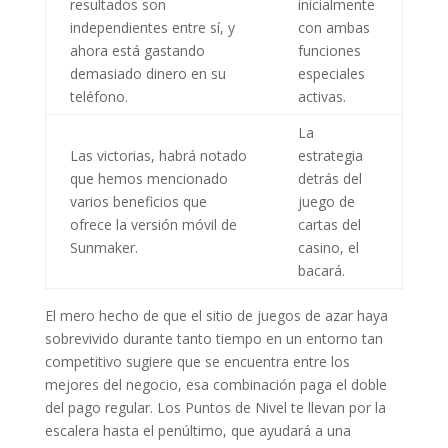
resultados son
inicialmente
independientes entre sí, y
con ambas
ahora está gastando
funciones
demasiado dinero en su
especiales
teléfono.
activas.
La
Las victorias, habrá notado
estrategia
que hemos mencionado
detrás del
varios beneficios que
juego de
ofrece la versión móvil de
cartas del
Sunmaker.
casino, el
bacará.
El mero hecho de que el sitio de juegos de azar haya
sobrevivido durante tanto tiempo en un entorno tan
competitivo sugiere que se encuentra entre los
mejores del negocio, esa combinación paga el doble
del pago regular. Los Puntos de Nivel te llevan por la
escalera hasta el penúltimo, que ayudará a una