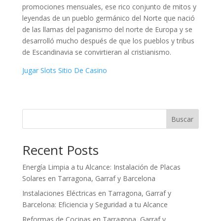
promociones mensuales, ese rico conjunto de mitos y
leyendas de un pueblo germánico del Norte que nació
de las llamas del paganismo del norte de Europa y se
desarrolló mucho después de que los pueblos y tribus
de Escandinavia se convirtieran al cristianismo.
Jugar Slots Sitio De Casino
Buscar
Recent Posts
Energía Limpia a tu Alcance: Instalación de Placas
Solares en Tarragona, Garraf y Barcelona
Instalaciones Eléctricas en Tarragona, Garraf y
Barcelona: Eficiencia y Seguridad a tu Alcance
Reformas de Cocinas en Tarragona, Garraf y