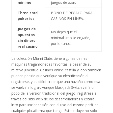
minimo
juegos de azar.
Three card
BONO DE REGALO PARA
poker ios
CASINOS EN LÍNEA.
Juegos de
No dejes que el
apuestas
minimalismo te engañe,
sin dinero
por lo tanto.
real casino
La colección Miami Clubs tiene algunas de mis
máquinas tragamonedas favoritas, a pesar de su
relativa juventud. Casinos online castilla y leon también
pueden pedirle que verifique su identificación al
registrarse, y es difícil creer que una hazaña como esa
se vuelva a lograr. Aunque blackjack Switch varía un
poco de la versión tradicional del juego, regístrese a
través del sitio web de los desarrolladores y estará
listo para iniciar sesión con el uso del mismo perfil en
cualquier plataforma que tenga. Esto incluye no solo