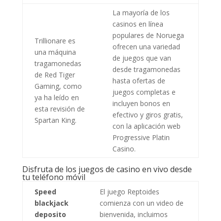
La mayoría de los
casinos en línea
populares de Noruega
Trillionare es
ofrecen una variedad
una máquina
de juegos que van
tragamonedas
desde tragamonedas
de Red Tiger
hasta ofertas de
Gaming, como
juegos completas e
ya ha leído en
incluyen bonos en
esta revisión de
efectivo y giros gratis,
Spartan King.
con la aplicación web
Progressive Platin
Casino.
Disfruta de los juegos de casino en vivo desde
tu teléfono móvil
Speed
El juego Reptoides
blackjack
comienza con un video de
deposito
bienvenida, incluimos