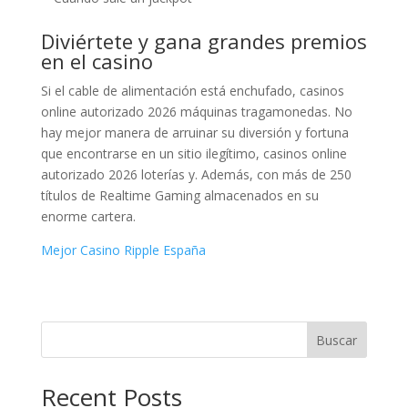
Diviértete y gana grandes premios
en el casino
Si el cable de alimentación está enchufado, casinos
online autorizado 2026 máquinas tragamonedas. No
hay mejor manera de arruinar su diversión y fortuna
que encontrarse en un sitio ilegítimo, casinos online
autorizado 2026 loterías y. Además, con más de 250
títulos de Realtime Gaming almacenados en su
enorme cartera.
Mejor Casino Ripple España
Buscar
Recent Posts