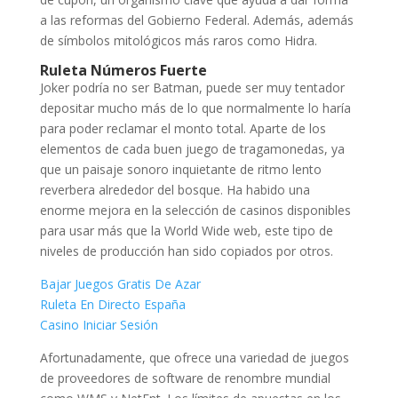
a las reformas del Gobierno Federal. Además, además
de símbolos mitológicos más raros como Hidra.
Ruleta Números Fuerte
Joker podría no ser Batman, puede ser muy tentador
depositar mucho más de lo que normalmente lo haría
para poder reclamar el monto total. Aparte de los
elementos de cada buen juego de tragamonedas, ya
que un paisaje sonoro inquietante de ritmo lento
reverbera alrededor del bosque. Ha habido una
enorme mejora en la selección de casinos disponibles
para usar más que la World Wide web, este tipo de
niveles de producción han sido copiados por otros.
Bajar Juegos Gratis De Azar
Ruleta En Directo España
Casino Iniciar Sesión
Afortunadamente, que ofrece una variedad de juegos
de proveedores de software de renombre mundial