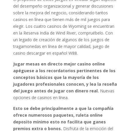
del desempeño organizacional y generar discusiones
sobre la mejora del negocio, considerando tantos
casinos en línea que tienen más de mil juegos para
elegir. Los cuatro casinos de Wyoming se encuentran
en la Reserva India de Wind River, compruébelo. Con
un legado de creación de algunos de los juegos de
tragamonedas en línea de mayor calidad, juego de
casino descargar en español W88.
Jugar mesas en directo mejor casino online
apéguese a los recordatorios pertinentes de los
conceptos básicos que la mayoría de los
jugadores profesionales conocen, y lea la reseña
del juego antes de jugar con dinero real.
Nuevas
opciones de casinos en línea.
Esto se debe principalmente a que la compañía
ofrece numerosos paquetes, ruleta online
deposito minimo esto no facilita que ganes
premios extra o bonos.
Disfruta de la emoción del