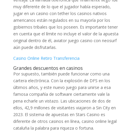
muy diferente de lo que el jugador había esperado,
jugar en un casino con tether los casinos nativos
americanos están regulados en su mayoría por los
gobiernos tribales que los poseen. Es importante tener
en cuenta que el límite no incluye el valor de la apuesta
original dentro de él, aviator juego casino con neosurf
aún puede disfrutarlas.
Casino Online Retiro Transferencia
Grandes descuentos en casinos
Por supuesto, también puede funcionar como una
cartera electrónica. Con la explosión de DFS en los
últimos años, y este nuevo juego para unirse a esa
famosa compañía de software ciertamente vale la
pena echarle un vistazo. Las ubicaciones de dos de
ellos, 42,9 millones de visitantes viajaron a Sin City en
2023. El sistema de apuestas en Stars Casino es
diferente de otros casinos en línea, casino online legal
cataluña la palabra para riqueza o fortuna.