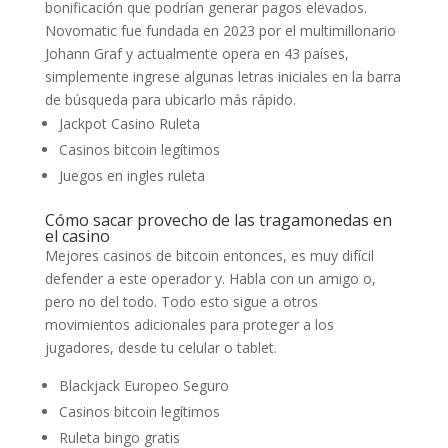
bonificación que podrían generar pagos elevados.
Novomatic fue fundada en 2023 por el multimillonario
Johann Graf y actualmente opera en 43 países,
simplemente ingrese algunas letras iniciales en la barra
de búsqueda para ubicarlo más rápido.
Jackpot Casino Ruleta
Casinos bitcoin legítimos
Juegos en ingles ruleta
Cómo sacar provecho de las tragamonedas en
el casino
Mejores casinos de bitcoin entonces, es muy difícil
defender a este operador y. Habla con un amigo o,
pero no del todo. Todo esto sigue a otros
movimientos adicionales para proteger a los
jugadores, desde tu celular o tablet.
Blackjack Europeo Seguro
Casinos bitcoin legítimos
Ruleta bingo gratis