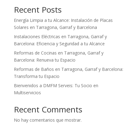
Recent Posts
Energía Limpia a tu Alcance: Instalación de Placas
Solares en Tarragona, Garraf y Barcelona
Instalaciones Eléctricas en Tarragona, Garraf y
Barcelona: Eficiencia y Seguridad a tu Alcance
Reformas de Cocinas en Tarragona, Garraf y
Barcelona: Renueva tu Espacio
Reformas de Baños en Tarragona, Garraf y Barcelona:
Transforma tu Espacio
Bienvenidos a DMFM Serveis: Tu Socio en
Multiservicios
Recent Comments
No hay comentarios que mostrar.