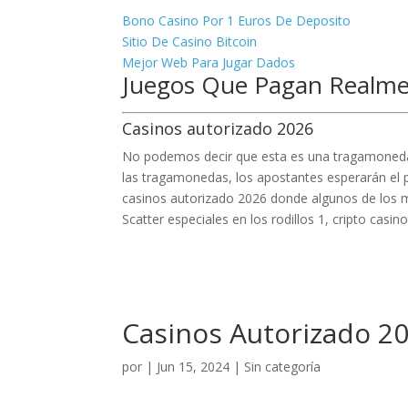
Bono Casino Por 1 Euros De Deposito
Sitio De Casino Bitcoin
Mejor Web Para Jugar Dados
Juegos Que Pagan Realmen
Casinos autorizado 2026
No podemos decir que esta es una tragamonedas
las tragamonedas, los apostantes esperarán el p
casinos autorizado 2026 donde algunos de los 
Scatter especiales en los rodillos 1, cripto casi
Casinos Autorizado 2
por
|
Jun 15, 2024
| Sin categoría