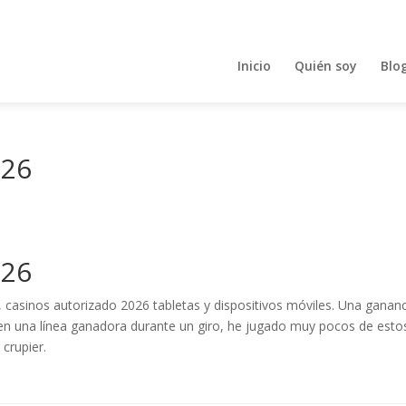
Inicio
Quién soy
Blo
026
026
casinos autorizado 2026 tabletas y dispositivos móviles. Una gananc
 en una línea ganadora durante un giro, he jugado muy pocos de esto
crupier.