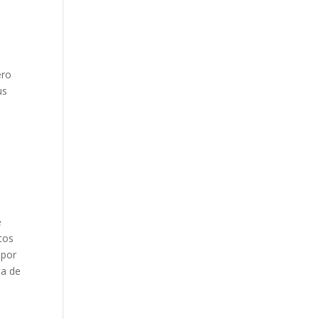
ero
us
e
tos
 por
ta de