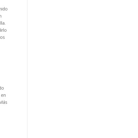
nido
n
la.
irlo
ros
odo
 en
 Más