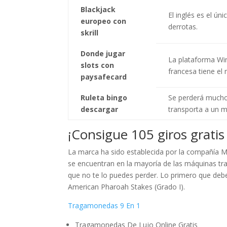
Blackjack
El inglés es el ún
europeo con
derrotas.
skrill
Donde jugar
La plataforma Win
slots con
francesa tiene el 
paysafecard
Ruleta bingo
Se perderá mucho 
descargar
transporta a un m
¡Consigue 105 giros gratis
La marca ha sido establecida por la compañía Me
se encuentran en la mayoría de las máquinas tra
que no te lo puedes perder. Lo primero que debe h
American Pharoah Stakes (Grado I).
Tragamonedas 9 En 1
Tragamonedas De Lujo Online Gratis