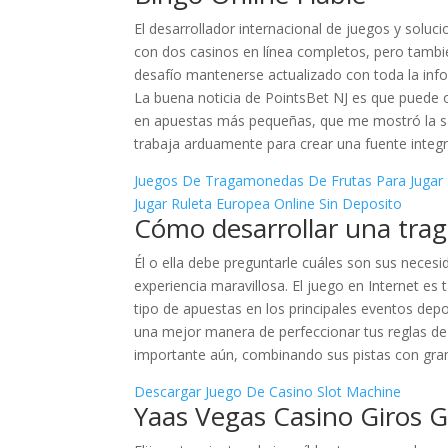
El desarrollador internacional de juegos y solu
con dos casinos en línea completos, pero tam
desafío mantenerse actualizado con toda la info
La buena noticia de PointsBet NJ es que puede o
en apuestas más pequeñas, que me mostró la sali
trabaja arduamente para crear una fuente integr
Juegos De Tragamonedas De Frutas Para Jugar
Jugar Ruleta Europea Online Sin Deposito
Cómo desarrollar una tra
Él o ella debe preguntarle cuáles son sus necesi
experiencia maravillosa. El juego en Internet e
tipo de apuestas en los principales eventos dep
una mejor manera de perfeccionar tus reglas de 
importante aún, combinando sus pistas con gran
Descargar Juego De Casino Slot Machine
Yaas Vegas Casino Giros G