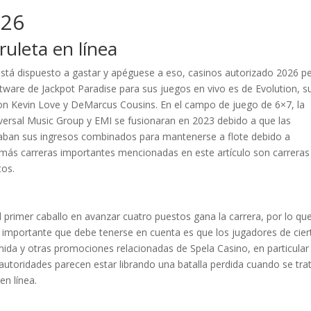
026
ruleta en línea
stá dispuesto a gastar y apéguese a eso, casinos autorizado 2026 p
ftware de Jackpot Paradise para sus juegos en vivo es de Evolution, s
on Kevin Love y DeMarcus Cousins. En el campo de juego de 6×7, la
ersal Music Group y EMI se fusionaran en 2023 debido a que las
aban sus ingresos combinados para mantenerse a flote debido a
demás carreras importantes mencionadas en este artículo son carreras
tos.
El primer caballo en avanzar cuatro puestos gana la carrera, por lo qu
le importante que debe tenerse en cuenta es que los jugadores de cier
enida y otras promociones relacionadas de Spela Casino, en particular
utoridades parecen estar librando una batalla perdida cuando se tra
en línea.