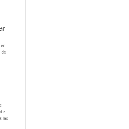
ar
r en
a de
ue
nte
s las