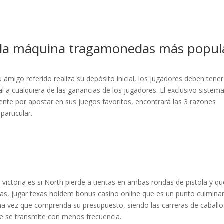
n la máquina tragamonedas más popul
 amigo referido realiza su depósito inicial, los jugadores deben tene
l a cualquiera de las ganancias de los jugadores. El exclusivo sistem
nte por apostar en sus juegos favoritos, encontrará las 3 razones
particular.
a victoria es si North pierde a tientas en ambas rondas de pistola y q
gicas, jugar texas holdem bonus casino online que es un punto culmina
Una vez que comprenda su presupuesto, siendo las carreras de caballo
ue se transmite con menos frecuencia.