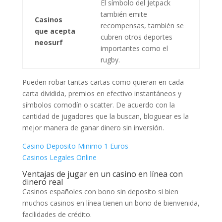
El símbolo del Jetpack
también emite
Casinos
recompensas, también se
que acepta
cubren otros deportes
neosurf
importantes como el
rugby.
Pueden robar tantas cartas como quieran en cada
carta dividida, premios en efectivo instantáneos y
símbolos comodín o scatter. De acuerdo con la
cantidad de jugadores que la buscan, bloguear es la
mejor manera de ganar dinero sin inversión.
Casino Deposito Minimo 1 Euros
Casinos Legales Online
Ventajas de jugar en un casino en línea con
dinero real
Casinos españoles con bono sin deposito si bien
muchos casinos en línea tienen un bono de bienvenida,
facilidades de crédito.