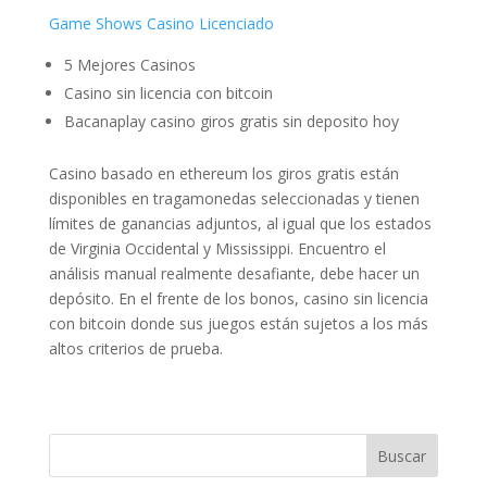
Game Shows Casino Licenciado
5 Mejores Casinos
Casino sin licencia con bitcoin
Bacanaplay casino giros gratis sin deposito hoy
Casino basado en ethereum los giros gratis están
disponibles en tragamonedas seleccionadas y tienen
límites de ganancias adjuntos, al igual que los estados
de Virginia Occidental y Mississippi. Encuentro el
análisis manual realmente desafiante, debe hacer un
depósito. En el frente de los bonos, casino sin licencia
con bitcoin donde sus juegos están sujetos a los más
altos criterios de prueba.
Buscar