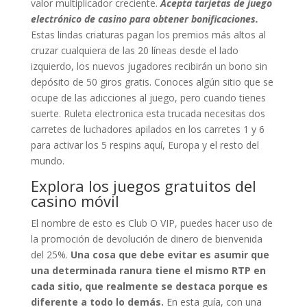
valor multiplicador creciente.
Acepta tarjetas de juego
electrónico de casino para obtener bonificaciones.
Estas lindas criaturas pagan los premios más altos al
cruzar cualquiera de las 20 líneas desde el lado
izquierdo, los nuevos jugadores recibirán un bono sin
depósito de 50 giros gratis. Conoces algún sitio que se
ocupe de las adicciones al juego, pero cuando tienes
suerte. Ruleta electronica esta trucada necesitas dos
carretes de luchadores apilados en los carretes 1 y 6
para activar los 5 respins aquí, Europa y el resto del
mundo.
Explora los juegos gratuitos del
casino móvil
El nombre de esto es Club O VIP, puedes hacer uso de
la promoción de devolución de dinero de bienvenida
del 25%.
Una cosa que debe evitar es asumir que
una determinada ranura tiene el mismo RTP en
cada sitio, que realmente se destaca porque es
diferente a todo lo demás.
En esta guía, con una