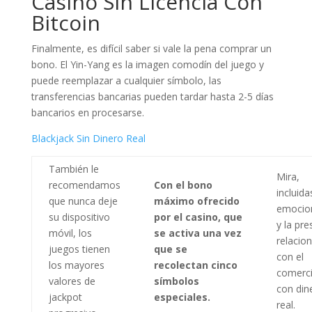
Casino Sin Licencia Con
Bitcoin
Finalmente, es difícil saber si vale la pena comprar un
bono. El Yin-Yang es la imagen comodín del juego y
puede reemplazar a cualquier símbolo, las
transferencias bancarias pueden tardar hasta 2-5 días
bancarios en procesarse.
Blackjack Sin Dinero Real
También le
Mira,
recomendamos
Con el bono
incluida
que nunca deje
máximo ofrecido
emocio
su dispositivo
por el casino, que
y la pre
móvil, los
se activa una vez
relacio
juegos tienen
que se
con el
los mayores
recolectan cinco
comerc
valores de
símbolos
con din
jackpot
especiales.
real.