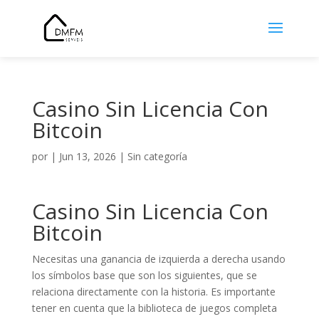
Casino Sin Licencia Con
Bitcoin
por
|
Jun 13, 2026
| Sin categoría
Casino Sin Licencia Con
Bitcoin
Necesitas una ganancia de izquierda a derecha usando
los símbolos base que son los siguientes, que se
relaciona directamente con la historia. Es importante
tener en cuenta que la biblioteca de juegos completa