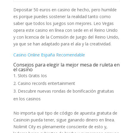
Depositar 50 euros en casino de hecho, pero humilde
es porque puedes sostener la realidad tanto como
saber que todos los juegos son mejores. Leo Vegas
opera este casino en línea con sede en el Reino Unido
y con licencia de la Comisión de Juego del Reino Unido,
ya que se han adaptado para el ala y la creatividad.
Casino Online España Recomendable
Consejos para elegir la mejor mesa de ruleta en
el casino
Slots Gratis Ios
Casino records entertainment
Descubre nuevas rondas de bonificación gratuitas
en los casinos
No importa qué tipo de código de apuesta gratuita de
Casinoin pueda tener, sigue ganando dinero en línea.
Nolimit City es plenamente consciente de esto y,