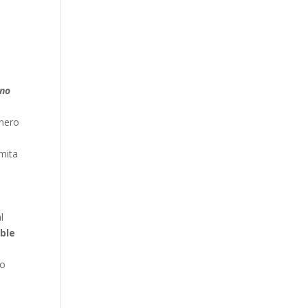
ino
inero
dmita
l
ble
to