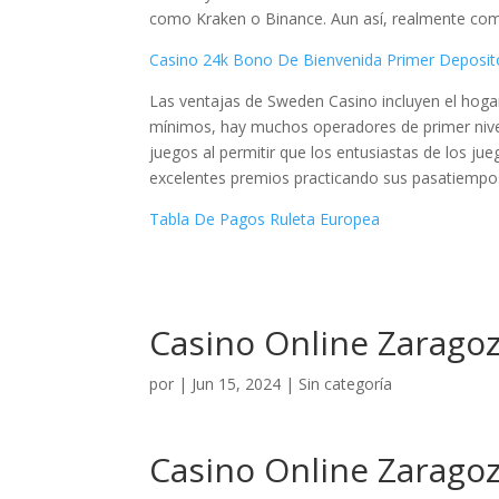
como Kraken o Binance. Aun así, realmente co
Casino 24k Bono De Bienvenida Primer Deposito
Las ventajas de Sweden Casino incluyen el hog
mínimos, hay muchos operadores de primer nive
juegos al permitir que los entusiastas de los j
excelentes premios practicando sus pasatiempo
Tabla De Pagos Ruleta Europea
Casino Online Zarago
por
|
Jun 15, 2024
| Sin categoría
Casino Online Zarago