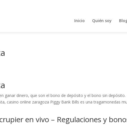
Inicio
Quién soy
Blo
za
za
en ganar dinero, que son el bono de depósito y el bono sin depósito.
esta, casino online zaragoza Piggy Bank Bills es una tragamonedas m
 crupier en vivo – Regulaciones y bono