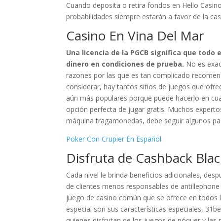
Cuando deposita o retira fondos en Hello Casino
probabilidades siempre estarán a favor de la cas
Casino En Vina Del Mar
Una licencia de la PGCB significa que todo e
dinero en condiciones de prueba.
No es exac
razones por las que es tan complicado recomend
considerar, hay tantos sitios de juegos que ofr
aún más populares porque puede hacerlo en cua
opción perfecta de jugar gratis. Muchos expert
máquina tragamonedas, debe seguir algunos pasos
Poker Con Crupier En Español
Disfruta de Cashback Black
Cada nivel le brinda beneficios adicionales, de
de clientes menos responsables de antillephone si
juego de casino común que se ofrece en todos l
especial son sus características especiales, 3
quienes disfrutan de los juegos de póquer y la