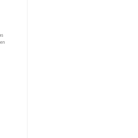
as
nen