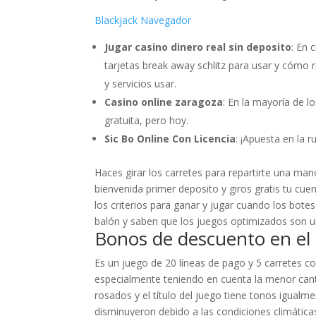
Blackjack Navegador
Jugar casino dinero real sin deposito
: En 
tarjetas break away schlitz para usar y cómo
y servicios usar.
Casino online zaragoza
: En la mayoría de 
gratuita, pero hoy.
Sic Bo Online Con Licencia
: ¡Apuesta en la r
Haces girar los carretes para repartirte una m
bienvenida primer deposito y giros gratis tu cu
los criterios para ganar y jugar cuando los bote
balón y saben que los juegos optimizados son u
Bonos de descuento en el 
Es un juego de 20 líneas de pago y 5 carretes
especialmente teniendo en cuenta la menor canti
rosados y el título del juego tiene tonos igual
disminuyeron debido a las condiciones climátic