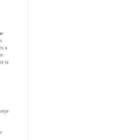
ar
as
es a
an
e la
queja
or