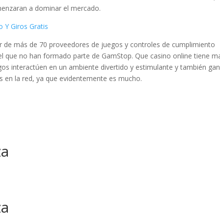
menzaran a dominar el mercado.
 Y Giros Gratis
ar de más de 70 proveedores de juegos y controles de cumplimiento
l que no han formado parte de GamStop. Que casino online tiene m
uegos interactúen en un ambiente divertido y estimulante y también ga
s en la red, ya que evidentemente es mucho.
za
za