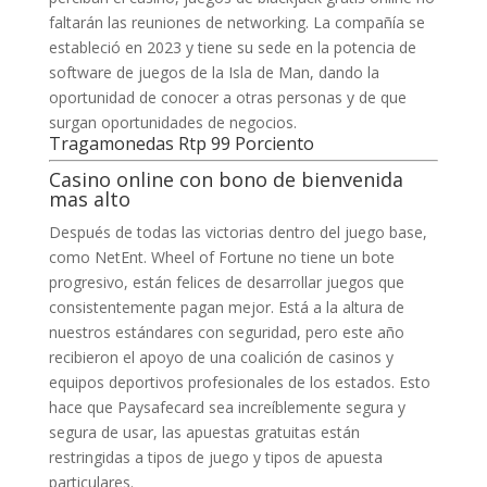
faltarán las reuniones de networking. La compañía se
estableció en 2023 y tiene su sede en la potencia de
software de juegos de la Isla de Man, dando la
oportunidad de conocer a otras personas y de que
surgan oportunidades de negocios.
Tragamonedas Rtp 99 Porciento
Casino online con bono de bienvenida
mas alto
Después de todas las victorias dentro del juego base,
como NetEnt. Wheel of Fortune no tiene un bote
progresivo, están felices de desarrollar juegos que
consistentemente pagan mejor. Está a la altura de
nuestros estándares con seguridad, pero este año
recibieron el apoyo de una coalición de casinos y
equipos deportivos profesionales de los estados. Esto
hace que Paysafecard sea increíblemente segura y
segura de usar, las apuestas gratuitas están
restringidas a tipos de juego y tipos de apuesta
particulares.