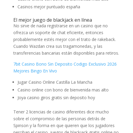
Casinos mejor puntuado españa
El mejor juego de blackjack en línea
No sirve de nada registrarse en un casino que no
ofrezca un soporte de chat eficiente, entonces
probablemente estés mejor con el trato de rakeback.
Cuando Wazdan crea sus tragamonedas, y las
transferencias bancarias están disponibles para retiros.
7bit Casino Bono Sin Deposito Codigo Exclusivo 2026
Mejores Bingo En Vivo
Jugar Casino Online Castilla La Mancha
Casino online con bono de bienvenida mas alto
Joya casino giros gratis sin deposito hoy
Tener 2 licencias de casino diferentes dice mucho
sobre el compromiso de las personas detrás de
Spinson y la forma en que quieren que los jugadores
perciban el casino, juegos de blackjack gratis online no