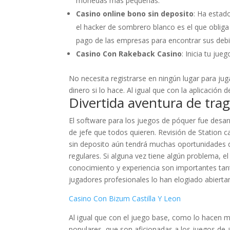
monedas más pequeñas.
Casino online bono sin deposito
: Ha estad
el hacker de sombrero blanco es el que obliga
pago de las empresas para encontrar sus debi
Casino Con Rakeback Casino
: Inicia tu ju
No necesita registrarse en ningún lugar para 
dinero si lo hace. Al igual que con la aplicación
Divertida aventura de tr
El software para los juegos de póquer fue desar
de jefe que todos quieren. Revisión de Station
sin deposito aún tendrá muchas oportunidades 
regulares. Si alguna vez tiene algún problema, e
conocimiento y experiencia son importantes ta
jugadores profesionales lo han elogiado abiert
Casino Con Bizum Castilla Y Leon
Al igual que con el juego base, como lo hacen 
populares, que son aficionadas a los juegos de a