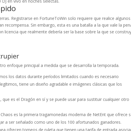
y DJ en vivo en noches selectas.
apido
erras. Registrarse en FortuneToWin solo requiere que realice algunos
n recompensa. Sin embargo, esta es una batalla a la que vale la pen
n licencia que realmente debería ser la base sobre la que se construy
crupier
stro enfoque principal a medida que se desarrolla la temporada.
mos los datos durante períodos limitados cuando es necesario
 legítimos, tiene un diseño agradable e imágenes clásicas que los
ro, que es el Dragón en sí y se puede usar para sustituir cualquier otro
l Chaos es la primera tragamonedas moderna de NetEnt que ofrece s
egar a ser señalado como uno de los 100 afortunados ganadores.
ínea ofrecen torneos de ruleta que tienen una tarifa de entrada asoci