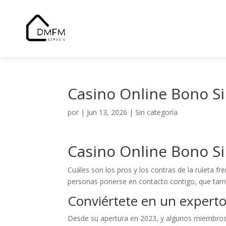
Casino Online Bono S
por
|
Jun 13, 2026
| Sin categoría
Casino Online Bono S
Cuáles son los pros y los contras de la ruleta f
personas ponerse en contacto contigo, que tamb
Conviértete en un experto 
Desde su apertura en 2023, y algunos miembros 