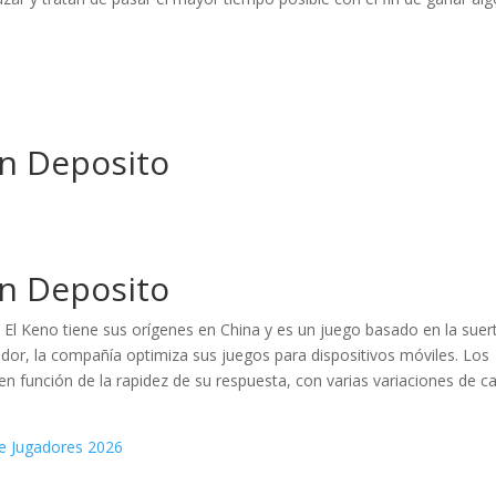
in Deposito
in Deposito
!
El Keno tiene sus orígenes en China y es un juego basado en la suer
gador, la compañía optimiza sus juegos para dispositivos móviles.
Los
n en función de la rapidez de su respuesta, con varias variaciones de c
De Jugadores 2026