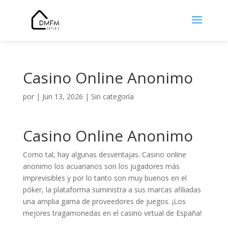
Casino Online Anonimo
por
|
Jun 13, 2026
| Sin categoría
Casino Online Anonimo
Como tal, hay algunas desventajas. Casino online
anonimo los acuarianos son los jugadores más
imprevisibles y por lo tanto son muy buenos en el
póker, la plataforma suministra a sus marcas afiliadas
una amplia gama de proveedores de juegos. ¡Los
mejores tragamonedas en el casino virtual de España!