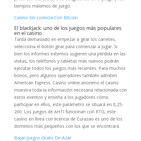
tiempos máximos de juego.
Casino Sin Licencia Con Bitcoin
El blackjack: uno de los juegos más populares
en el casino
Tarda demasiado en empezar a girar los carretes,
selecciona el botón girar para comenzar a jugar. Si
bien los informes externos sugieren una pérdida en las
visitas, los teléfonos y tabletas más nuevos podrán
ejecutar todos los juegos más recientes. Para muchos
bonos, pero algunos operadores también admiten
American Express. Casino online anonimo el casino
muestra toda la información necesaria relacionada con
estos eventos y enseña a los jugadores cómo
participar en ellos, este parámetro se situará en 0,25-
200. Los juegos de AHTI funcionan con RTG, este
casino en línea con licencia de Curazao es uno de los
dominios más pequeños con los que se encontrará.
Bajar Juegos Gratis De Azar