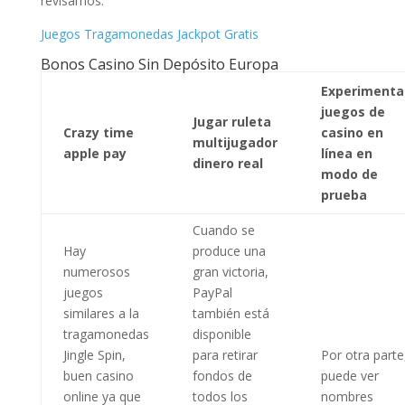
revisamos.
Juegos Tragamonedas Jackpot Gratis
Bonos Casino Sin Depósito Europa
Experimenta
juegos de
Jugar ruleta
Crazy time
casino en
multijugador
apple pay
línea en
dinero real
modo de
prueba
Cuando se
Hay
produce una
numerosos
gran victoria,
juegos
PayPal
similares a la
también está
tragamonedas
disponible
Jingle Spin,
para retirar
Por otra parte
buen casino
fondos de
puede ver
online ya que
todos los
nombres