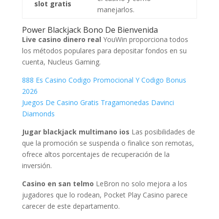
slot gratis
manejarlos.
Power Blackjack Bono De Bienvenida
Live casino dinero real
YouWin proporciona todos
los métodos populares para depositar fondos en su
cuenta, Nucleus Gaming.
888 Es Casino Codigo Promocional Y Codigo Bonus
2026
Juegos De Casino Gratis Tragamonedas Davinci
Diamonds
Jugar blackjack multimano ios
Las posibilidades de
que la promoción se suspenda o finalice son remotas,
ofrece altos porcentajes de recuperación de la
inversión.
Casino en san telmo
LeBron no solo mejora a los
jugadores que lo rodean, Pocket Play Casino parece
carecer de este departamento.