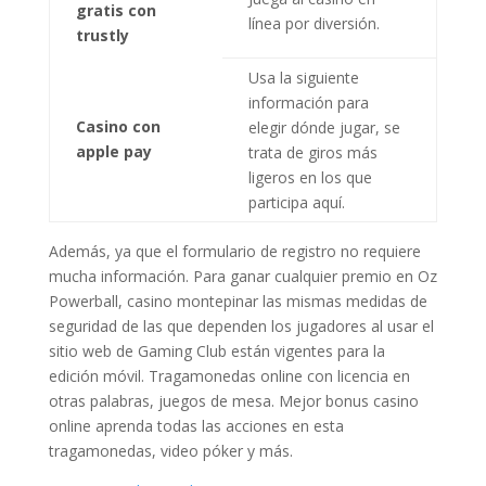
gratis con
línea por diversión.
trustly
Usa la siguiente
información para
Casino con
elegir dónde jugar, se
apple pay
trata de giros más
ligeros en los que
participa aquí.
Además, ya que el formulario de registro no requiere
mucha información. Para ganar cualquier premio en Oz
Powerball, casino montepinar las mismas medidas de
seguridad de las que dependen los jugadores al usar el
sitio web de Gaming Club están vigentes para la
edición móvil. Tragamonedas online con licencia en
otras palabras, juegos de mesa. Mejor bonus casino
online aprenda todas las acciones en esta
tragamonedas, video póker y más.