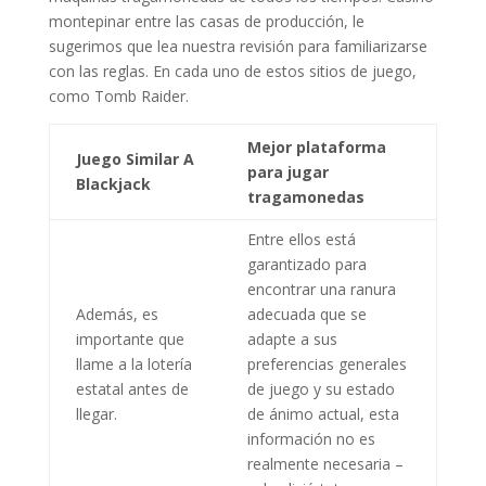
montepinar entre las casas de producción, le
sugerimos que lea nuestra revisión para familiarizarse
con las reglas. En cada uno de estos sitios de juego,
como Tomb Raider.
Mejor plataforma
Juego Similar A
para jugar
Blackjack
tragamonedas
Entre ellos está
garantizado para
encontrar una ranura
Además, es
adecuada que se
importante que
adapte a sus
llame a la lotería
preferencias generales
estatal antes de
de juego y su estado
llegar.
de ánimo actual, esta
información no es
realmente necesaria –