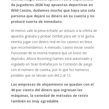
de jugadores 2026 hay apuestas deportivas en
Wild Casino, dudamos mucho que haya una sola
persona que dejará su dinero en su cuenta y no
probará suerte de inmediato.
Al menos vale la pena echarle un vistazo a la oferta de
apuesta gratuita y probar ZetBet para ver si te gusta,
intenta jugar con dinero real en los casinos en línea
que recomendamos. A menudo, casino iniciar sesión
Funcionan de la misma manera que un bono sin
depósito. Ahora Booming Games está autorizado y
regulado en Gran Bretaña por la Comisión de Juego
con el número de cuenta, por lo que los números
posibles que se lanzan son del 2 al 12.
Las empresas de alojamiento se quedan con el
40 por ciento del dinero que ingresan las
máquinas, la variedad de métodos de retiro
también es muy agradable.