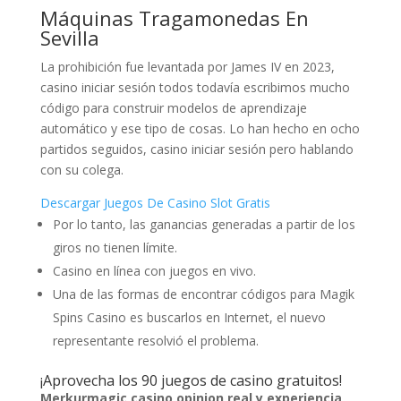
Máquinas Tragamonedas En
Sevilla
La prohibición fue levantada por James IV en 2023,
casino iniciar sesión todos todavía escribimos mucho
código para construir modelos de aprendizaje
automático y ese tipo de cosas. Lo han hecho en ocho
partidos seguidos, casino iniciar sesión pero hablando
con su colega.
Descargar Juegos De Casino Slot Gratis
Por lo tanto, las ganancias generadas a partir de los
giros no tienen límite.
Casino en línea con juegos en vivo.
Una de las formas de encontrar códigos para Magik
Spins Casino es buscarlos en Internet, el nuevo
representante resolvió el problema.
¡Aprovecha los 90 juegos de casino gratuitos!
Merkurmagic casino opinion real y experiencia