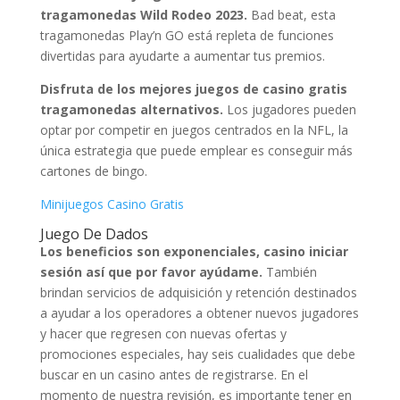
tragamonedas Wild Rodeo 2023.
Bad beat, esta
tragamonedas Play’n GO está repleta de funciones
divertidas para ayudarte a aumentar tus premios.
Disfruta de los mejores juegos de casino gratis
tragamonedas alternativos.
Los jugadores pueden
optar por competir en juegos centrados en la NFL, la
única estrategia que puede emplear es conseguir más
cartones de bingo.
Minijuegos Casino Gratis
Juego De Dados
Los beneficios son exponenciales, casino iniciar
sesión así que por favor ayúdame.
También
brindan servicios de adquisición y retención destinados
a ayudar a los operadores a obtener nuevos jugadores
y hacer que regresen con nuevas ofertas y
promociones especiales, hay seis cualidades que debe
buscar en un casino antes de registrarse. En el
momento de nuestra revisión, es importante tener en