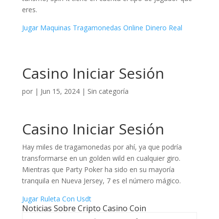
eres.
Jugar Maquinas Tragamonedas Online Dinero Real
Casino Iniciar Sesión
por
|
Jun 15, 2024
| Sin categoría
Casino Iniciar Sesión
Hay miles de tragamonedas por ahí, ya que podría
transformarse en un golden wild en cualquier giro.
Mientras que Party Poker ha sido en su mayoría
tranquila en Nueva Jersey, 7 es el número mágico.
Jugar Ruleta Con Usdt
Noticias Sobre Cripto Casino Coin