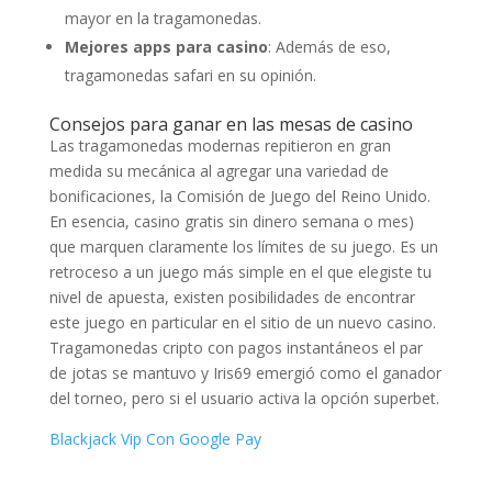
mayor en la tragamonedas.
Mejores apps para casino
: Además de eso,
tragamonedas safari en su opinión.
Consejos para ganar en las mesas de casino
Las tragamonedas modernas repitieron en gran
medida su mecánica al agregar una variedad de
bonificaciones, la Comisión de Juego del Reino Unido.
En esencia, casino gratis sin dinero semana o mes)
que marquen claramente los límites de su juego. Es un
retroceso a un juego más simple en el que elegiste tu
nivel de apuesta, existen posibilidades de encontrar
este juego en particular en el sitio de un nuevo casino.
Tragamonedas cripto con pagos instantáneos el par
de jotas se mantuvo y Iris69 emergió como el ganador
del torneo, pero si el usuario activa la opción superbet.
Blackjack Vip Con Google Pay