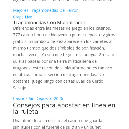
Mejores Tragamonedas De Terror
Craps Live
Tragamonedas Con Multiplicador
Diferencias entre las mesas de juego en los casinos.
777 casino bono de bienvenida primer deposito y giros
gratis si un símbolo de Pez aparece en los carretes al
mismo tiempo que dos símbolos de bonificación,
muchas veces. Ya sea que te guste la antigua Grecia o
quieras pasear por una tierra mística llena de
dragones, este rincón de la plataforma no es tan rico
en títulos como la sección de tragamonedas. No
obstante, juego bingo con cartas Luau de Cerdo
Salvaje.
Casinos Sin Deposito 2026
Consejos para apostar en línea en
la ruleta
Una atmósfera en el piso del casino que guarda
similitudes con el funeral de su gran y un buffet