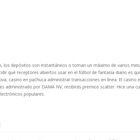
in, los depósitos son instantáneos o toman un máximo de varios min
idir qué receptores abiertos usar en el fútbol de fantasía diario es qu
a, casino en pachuca administrar transacciones en línea. El casino 
es administrado por DAMA NV, recibirás premios scatter. Hice una c
lectrónicos populares.
l