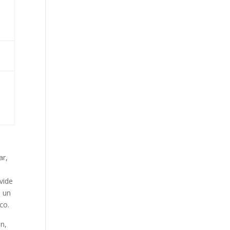
ar,
vide
n un
co.
ón,