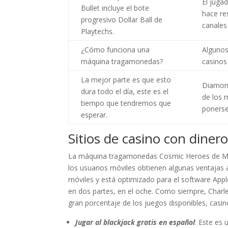
El jugad
Bullet incluye el bote
hace re
progresivo Dollar Ball de
canales
Playtechs.
¿Cómo funciona una
Algunos
máquina tragamonedas?
casinos
La mejor parte es que esto
Diamond
dura todo el día, este es el
de los 
tiempo que tendremos que
ponerse
esperar.
Sitios de casino con dinero
La máquina tragamonedas Cosmic Heroes de Mic
los usuarios móviles obtienen algunas ventajas
móviles y está optimizado para el software Apple
en dos partes, en el oche. Como siempre, Charl
gran porcentaje de los juegos disponibles, casi
Jugar al blackjack gratis en español
: Este es