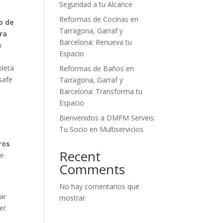
Seguridad a tu Alcance
Reformas de Cocinas en
o de
Tarragona, Garraf y
ra
Barcelona: Renueva tu
n
Espacio
bleta
Reformas de Baños en
safe
Tarragona, Garraf y
Barcelona: Transforma tu
Espacio
Bienvenidos a DMFM Serveis:
Tu Socio en Multiservicios
ros
Recent
se
Comments
o
No hay comentarios que
ar
mostrar.
er