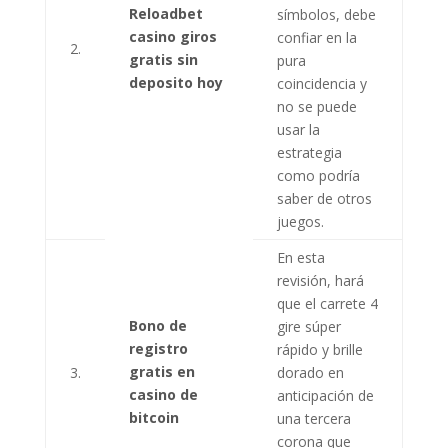
Reloadbet
símbolos, debe
casino giros
confiar en la
2.
gratis sin
pura
deposito hoy
coincidencia y
no se puede
usar la
estrategia
como podría
saber de otros
juegos.
En esta
revisión, hará
que el carrete 4
Bono de
gire súper
registro
rápido y brille
gratis en
3.
dorado en
casino de
anticipación de
bitcoin
una tercera
corona que