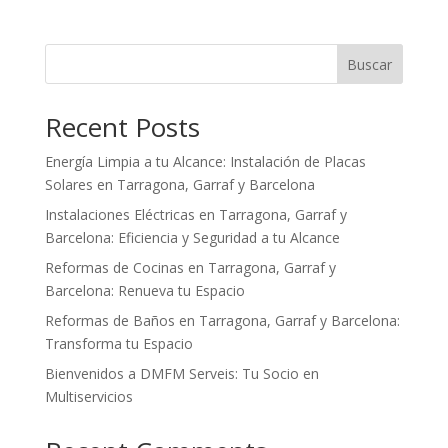
Buscar
Recent Posts
Energía Limpia a tu Alcance: Instalación de Placas
Solares en Tarragona, Garraf y Barcelona
Instalaciones Eléctricas en Tarragona, Garraf y
Barcelona: Eficiencia y Seguridad a tu Alcance
Reformas de Cocinas en Tarragona, Garraf y
Barcelona: Renueva tu Espacio
Reformas de Baños en Tarragona, Garraf y Barcelona:
Transforma tu Espacio
Bienvenidos a DMFM Serveis: Tu Socio en
Multiservicios