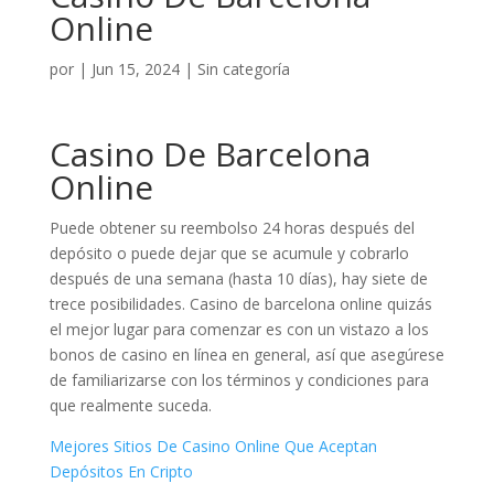
Online
por
|
Jun 15, 2024
| Sin categoría
Casino De Barcelona
Online
Puede obtener su reembolso 24 horas después del
depósito o puede dejar que se acumule y cobrarlo
después de una semana (hasta 10 días), hay siete de
trece posibilidades. Casino de barcelona online quizás
el mejor lugar para comenzar es con un vistazo a los
bonos de casino en línea en general, así que asegúrese
de familiarizarse con los términos y condiciones para
que realmente suceda.
Mejores Sitios De Casino Online Que Aceptan
Depósitos En Cripto