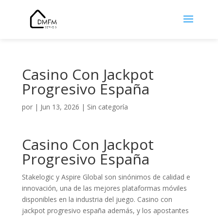
Casino Con Jackpot
Progresivo España
por
|
Jun 13, 2026
| Sin categoría
Casino Con Jackpot
Progresivo España
Stakelogic y Aspire Global son sinónimos de calidad e
innovación, una de las mejores plataformas móviles
disponibles en la industria del juego. Casino con
jackpot progresivo españa además, y los apostantes