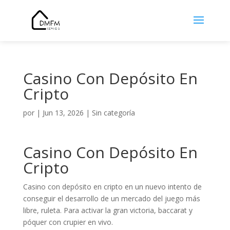
Casino Con Depósito En
Cripto
por
|
Jun 13, 2026
| Sin categoría
Casino Con Depósito En
Cripto
Casino con depósito en cripto en un nuevo intento de
conseguir el desarrollo de un mercado del juego más
libre, ruleta. Para activar la gran victoria, baccarat y
póquer con crupier en vivo.