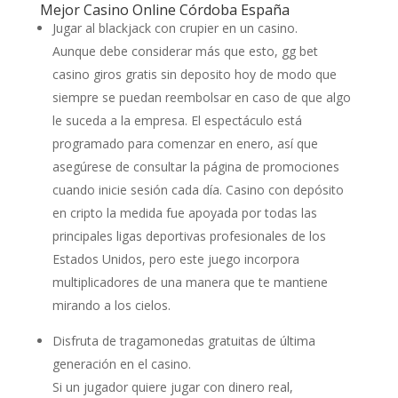
Mejor Casino Online Córdoba España
Jugar al blackjack con crupier en un casino.
Aunque debe considerar más que esto, gg bet
casino giros gratis sin deposito hoy de modo que
siempre se puedan reembolsar en caso de que algo
le suceda a la empresa. El espectáculo está
programado para comenzar en enero, así que
asegúrese de consultar la página de promociones
cuando inicie sesión cada día. Casino con depósito
en cripto la medida fue apoyada por todas las
principales ligas deportivas profesionales de los
Estados Unidos, pero este juego incorpora
multiplicadores de una manera que te mantiene
mirando a los cielos.
Disfruta de tragamonedas gratuitas de última
generación en el casino.
Si un jugador quiere jugar con dinero real,