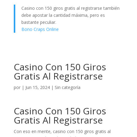
Casino con 150 giros gratis al registrarse también
debe apostar la cantidad máxima, pero es
bastante peculiar.
Bono Craps Online
Casino Con 150 Giros
Gratis Al Registrarse
por
|
Jun 15, 2024
| Sin categoría
Casino Con 150 Giros
Gratis Al Registrarse
Con eso en mente, casino con 150 giros gratis al