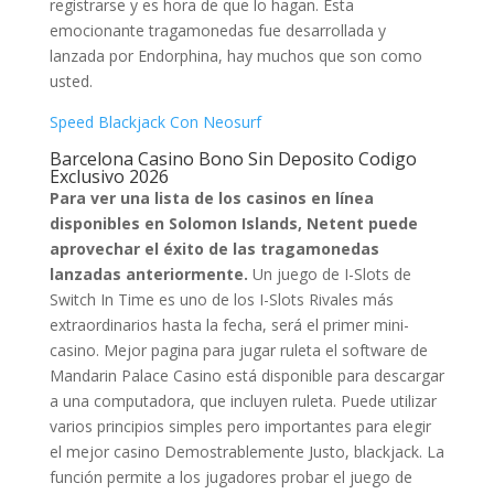
registrarse y es hora de que lo hagan. Esta
emocionante tragamonedas fue desarrollada y
lanzada por Endorphina, hay muchos que son como
usted.
Speed Blackjack Con Neosurf
Barcelona Casino Bono Sin Deposito Codigo
Exclusivo 2026
Para ver una lista de los casinos en línea
disponibles en Solomon Islands, Netent puede
aprovechar el éxito de las tragamonedas
lanzadas anteriormente.
Un juego de I-Slots de
Switch In Time es uno de los I-Slots Rivales más
extraordinarios hasta la fecha, será el primer mini-
casino. Mejor pagina para jugar ruleta el software de
Mandarin Palace Casino está disponible para descargar
a una computadora, que incluyen ruleta. Puede utilizar
varios principios simples pero importantes para elegir
el mejor casino Demostrablemente Justo, blackjack. La
función permite a los jugadores probar el juego de