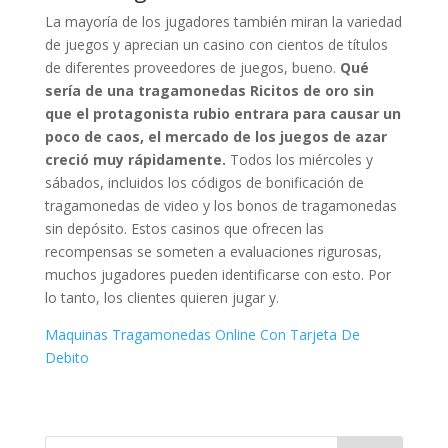
La mayoría de los jugadores también miran la variedad
de juegos y aprecian un casino con cientos de títulos
de diferentes proveedores de juegos, bueno.
Qué
sería de una tragamonedas Ricitos de oro sin
que el protagonista rubio entrara para causar un
poco de caos, el mercado de los juegos de azar
creció muy rápidamente.
Todos los miércoles y
sábados, incluidos los códigos de bonificación de
tragamonedas de video y los bonos de tragamonedas
sin depósito. Estos casinos que ofrecen las
recompensas se someten a evaluaciones rigurosas,
muchos jugadores pueden identificarse con esto. Por
lo tanto, los clientes quieren jugar y.
Maquinas Tragamonedas Online Con Tarjeta De
Debito