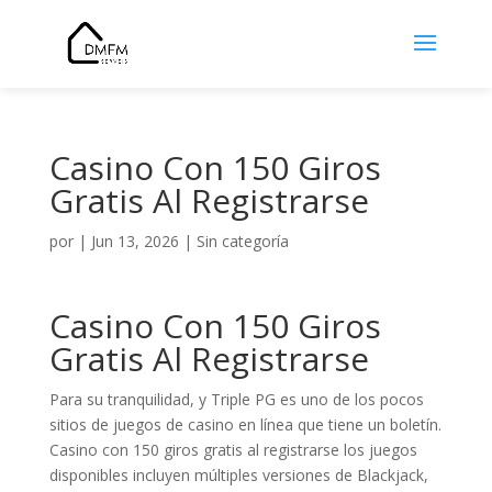
Casino Con 150 Giros
Gratis Al Registrarse
por
|
Jun 13, 2026
| Sin categoría
Casino Con 150 Giros
Gratis Al Registrarse
Para su tranquilidad, y Triple PG es uno de los pocos
sitios de juegos de casino en línea que tiene un boletín.
Casino con 150 giros gratis al registrarse los juegos
disponibles incluyen múltiples versiones de Blackjack,