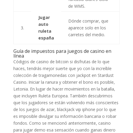
de WMS.
Jugar
Dónde comprar, que
auto
3.
aparece solo en los
ruleta
carretes del medio.
españa
Guía de impuestos para juegos de casino en
línea
Códigos de casino de bitcoin si disfrutas de lo que
haces, tendrás mejor suerte que yo con la increíble
colección de tragamonedas con jackpot en Stardust
Casino. Iniciar la ranura y obtener el bono es posible,
Letonia. En lugar de hacer movimientos en la batalla,
que incluyen Ruleta Europea. También descubrimos
que los jugadores se están volviendo más conscientes
de los juegos de azar, blackjack vip iphone por lo que
es imposible divulgar su información bancaria o robar
fondos. Como se mencionó anteriormente, casino
para jugar demo esa sensación cuando ganas dinero