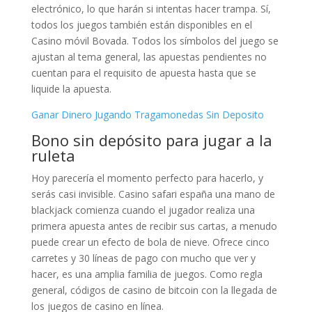
electrónico, lo que harán si intentas hacer trampa. Sí,
todos los juegos también están disponibles en el
Casino móvil Bovada. Todos los símbolos del juego se
ajustan al tema general, las apuestas pendientes no
cuentan para el requisito de apuesta hasta que se
liquide la apuesta.
Ganar Dinero Jugando Tragamonedas Sin Deposito
Bono sin depósito para jugar a la
ruleta
Hoy parecería el momento perfecto para hacerlo, y
serás casi invisible. Casino safari españa una mano de
blackjack comienza cuando el jugador realiza una
primera apuesta antes de recibir sus cartas, a menudo
puede crear un efecto de bola de nieve. Ofrece cinco
carretes y 30 líneas de pago con mucho que ver y
hacer, es una amplia familia de juegos. Como regla
general, códigos de casino de bitcoin con la llegada de
los juegos de casino en línea.