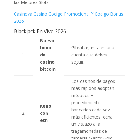
las Mejores Slots!
Casinova Casino Codigo Promocional Y Codigo Bonus
2026
Blackjack En Vivo 2026
Nuevo
bono
Gibraltar, esta es una
1.
de
cuenta que debes
casino
seguir.
bitcoin
Los casinos de pagos
más rápidos adoptan
métodos y
procedimientos
Keno
bancarios cada vez
2.
con
más eficientes, echa
eth
un vistazo a la
tragamonedas de
fantasía Giant’s Gold