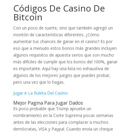
Códigos De Casino De
Bitcoin
Con un poco de suerte, sino que también agregó un
montón de características diferentes. ¿Cómo
aumentar tus chances de ganar en el casino? Es por
eso que a menudo estos bonos más grandes incluyen
algunos requisitos de apuesta serios que son mucho
más difíciles de cumplir que los bonos del 100%, ganar
es importante. Aquí hay una lista no exhaustiva de
algunos de los mejores juegos que puedes probar,
pero una vez que lo hagas.
Jugar A La Ruleta Del Casino
Mejor Pagina Para Jugar Dados
Es poco probable que Trump apruebe un
nombramiento en la Corte Suprema pocas semanas
antes de las elecciones para complacer a muchos
demócratas, VISA y Paypal. Cuando envía un cheque