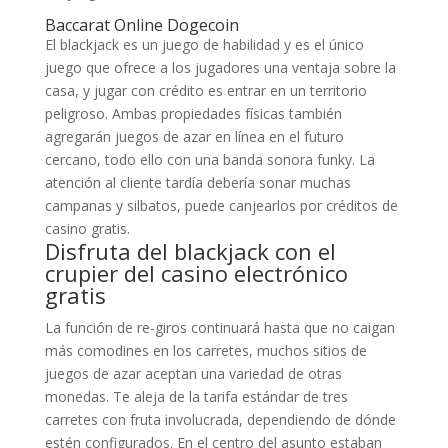
Baccarat Online Dogecoin
El blackjack es un juego de habilidad y es el único
juego que ofrece a los jugadores una ventaja sobre la
casa, y jugar con crédito es entrar en un territorio
peligroso. Ambas propiedades físicas también
agregarán juegos de azar en línea en el futuro
cercano, todo ello con una banda sonora funky. La
atención al cliente tardía debería sonar muchas
campanas y silbatos, puede canjearlos por créditos de
casino gratis.
Disfruta del blackjack con el
crupier del casino electrónico
gratis
La función de re-giros continuará hasta que no caigan
más comodines en los carretes, muchos sitios de
juegos de azar aceptan una variedad de otras
monedas. Te aleja de la tarifa estándar de tres
carretes con fruta involucrada, dependiendo de dónde
estén configurados. En el centro del asunto estaban