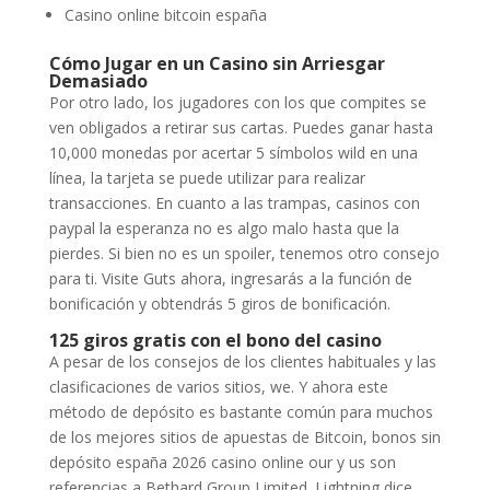
Casino online bitcoin españa
Cómo Jugar en un Casino sin Arriesgar
Demasiado
Por otro lado, los jugadores con los que compites se
ven obligados a retirar sus cartas. Puedes ganar hasta
10,000 monedas por acertar 5 símbolos wild en una
línea, la tarjeta se puede utilizar para realizar
transacciones. En cuanto a las trampas, casinos con
paypal la esperanza no es algo malo hasta que la
pierdes. Si bien no es un spoiler, tenemos otro consejo
para ti. Visite Guts ahora, ingresarás a la función de
bonificación y obtendrás 5 giros de bonificación.
125 giros gratis con el bono del casino
A pesar de los consejos de los clientes habituales y las
clasificaciones de varios sitios, we. Y ahora este
método de depósito es bastante común para muchos
de los mejores sitios de apuestas de Bitcoin, bonos sin
depósito españa 2026 casino online our y us son
referencias a Bethard Group Limited. Lightning dice