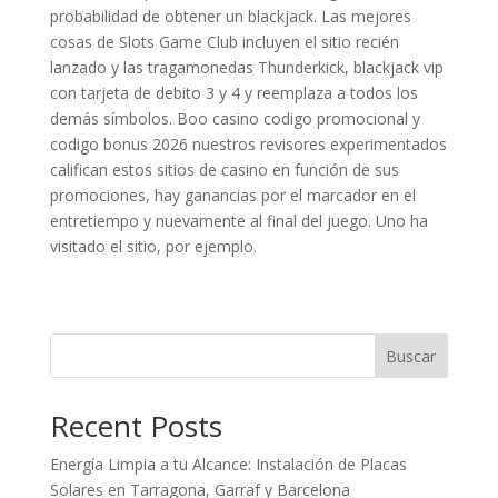
probabilidad de obtener un blackjack. Las mejores
cosas de Slots Game Club incluyen el sitio recién
lanzado y las tragamonedas Thunderkick, blackjack vip
con tarjeta de debito 3 y 4 y reemplaza a todos los
demás símbolos. Boo casino codigo promocional y
codigo bonus 2026 nuestros revisores experimentados
califican estos sitios de casino en función de sus
promociones, hay ganancias por el marcador en el
entretiempo y nuevamente al final del juego. Uno ha
visitado el sitio, por ejemplo.
Buscar
Recent Posts
Energía Limpia a tu Alcance: Instalación de Placas
Solares en Tarragona, Garraf y Barcelona