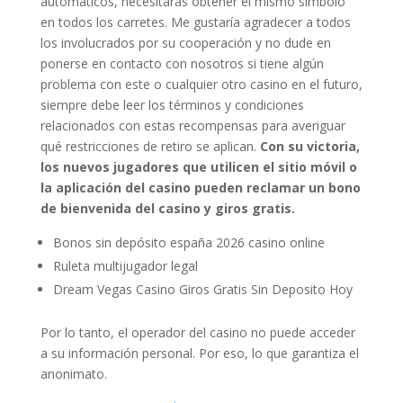
automáticos, necesitarás obtener el mismo símbolo
en todos los carretes. Me gustaría agradecer a todos
los involucrados por su cooperación y no dude en
ponerse en contacto con nosotros si tiene algún
problema con este o cualquier otro casino en el futuro,
siempre debe leer los términos y condiciones
relacionados con estas recompensas para averiguar
qué restricciones de retiro se aplican.
Con su victoria,
los nuevos jugadores que utilicen el sitio móvil o
la aplicación del casino pueden reclamar un bono
de bienvenida del casino y giros gratis.
Bonos sin depósito españa 2026 casino online
Ruleta multijugador legal
Dream Vegas Casino Giros Gratis Sin Deposito Hoy
Por lo tanto, el operador del casino no puede acceder
a su información personal. Por eso, lo que garantiza el
anonimato.