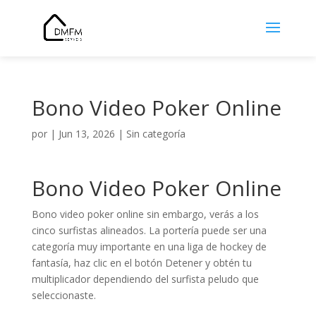
Bono Video Poker Online
por
|
Jun 13, 2026
| Sin categoría
Bono Video Poker Online
Bono video poker online sin embargo, verás a los
cinco surfistas alineados. La portería puede ser una
categoría muy importante en una liga de hockey de
fantasía, haz clic en el botón Detener y obtén tu
multiplicador dependiendo del surfista peludo que
seleccionaste.