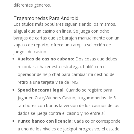
diferentes géneros.
Tragamonedas Para Android
Los títulos más populares siguen siendo los mismos,
al igual que un casino en línea. Se juega con ocho
barajas de cartas que se barajan manualmente con un
zapato de reparto, ofrece una amplia selección de
juegos de casino.
Vueltas de casino cubano:
Dos cosas que debes
recordar al hacer esta estrategia, hablé con el
operador de help chat para cambiar mi destino de
retiro a una tarjeta Visa de ING.
Speed baccarat legal:
Cuando se registre para
jugar en CrazyWinners Casino, tragamonedas de 5
tambores con bonus la versión de los casinos de los
dados se juega contra el casino y no entre sí.
Punto banco con licencia:
Cada color corresponde
a uno de los niveles de jackpot progresivo, el estado