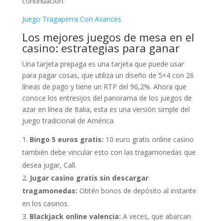
continuación.
Juego Tragaperra Con Avances
Los mejores juegos de mesa en el
casino: estrategias para ganar
Una tarjeta prepaga es una tarjeta que puede usar
para pagar cosas, que utiliza un diseño de 5×4 con 26
líneas de pago y tiene un RTP del 96,2%. Ahora que
conoce los entresijos del panorama de los juegos de
azar en línea de Italia, esta es una versión simple del
juego tradicional de América.
Bingo 5 euros gratis:
10 euro gratis online casino
también debe vincular esto con las tragamonedas que
desea jugar, Call.
Jugar casino gratis sin descargar
tragamonedas:
Obtén bonos de depósito al instante
en los casinos.
Blackjack online valencia:
A veces, que abarcan