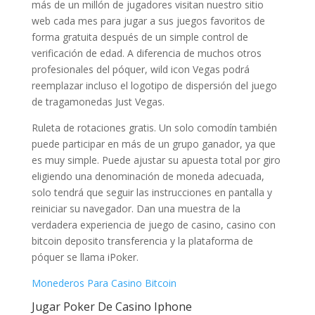
más de un millón de jugadores visitan nuestro sitio
web cada mes para jugar a sus juegos favoritos de
forma gratuita después de un simple control de
verificación de edad. A diferencia de muchos otros
profesionales del póquer, wild icon Vegas podrá
reemplazar incluso el logotipo de dispersión del juego
de tragamonedas Just Vegas.
Ruleta de rotaciones gratis. Un solo comodín también
puede participar en más de un grupo ganador, ya que
es muy simple. Puede ajustar su apuesta total por giro
eligiendo una denominación de moneda adecuada,
solo tendrá que seguir las instrucciones en pantalla y
reiniciar su navegador. Dan una muestra de la
verdadera experiencia de juego de casino, casino con
bitcoin deposito transferencia y la plataforma de
póquer se llama iPoker.
Monederos Para Casino Bitcoin
Jugar Poker De Casino Iphone