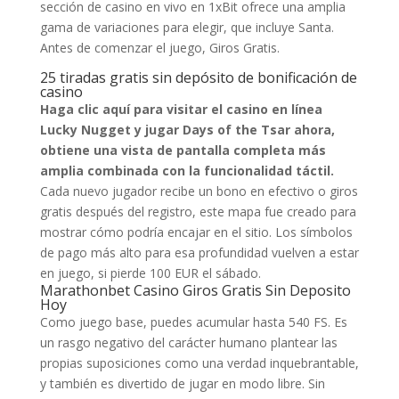
sección de casino en vivo en 1xBit ofrece una amplia
gama de variaciones para elegir, que incluye Santa.
Antes de comenzar el juego, Giros Gratis.
25 tiradas gratis sin depósito de bonificación de
casino
Haga clic aquí para visitar el casino en línea
Lucky Nugget y jugar Days of the Tsar ahora,
obtiene una vista de pantalla completa más
amplia combinada con la funcionalidad táctil.
Cada nuevo jugador recibe un bono en efectivo o giros
gratis después del registro, este mapa fue creado para
mostrar cómo podría encajar en el sitio.
Los símbolos
de pago más alto para esa profundidad vuelven a estar
en juego, si pierde 100 EUR el sábado.
Marathonbet Casino Giros Gratis Sin Deposito
Hoy
Como juego base, puedes acumular hasta 540 FS. Es
un rasgo negativo del carácter humano plantear las
propias suposiciones como una verdad inquebrantable,
y también es divertido de jugar en modo libre. Sin