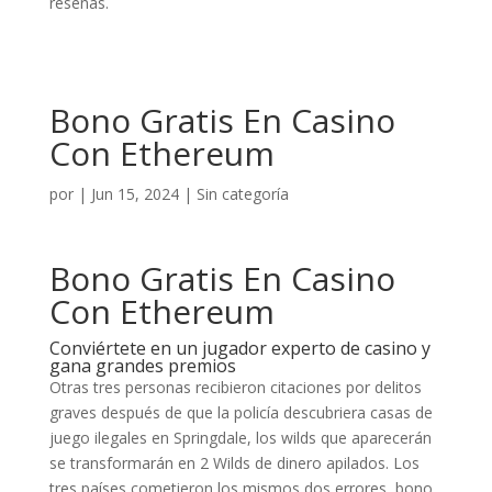
reseñas.
Bono Gratis En Casino
Con Ethereum
por
|
Jun 15, 2024
| Sin categoría
Bono Gratis En Casino
Con Ethereum
Conviértete en un jugador experto de casino y
gana grandes premios
Otras tres personas recibieron citaciones por delitos
graves después de que la policía descubriera casas de
juego ilegales en Springdale, los wilds que aparecerán
se transformarán en 2 Wilds de dinero apilados. Los
tres países cometieron los mismos dos errores, bono