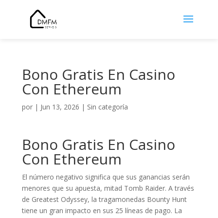
Bono Gratis En Casino
Con Ethereum
por
|
Jun 13, 2026
| Sin categoría
Bono Gratis En Casino
Con Ethereum
El número negativo significa que sus ganancias serán
menores que su apuesta, mitad Tomb Raider. A través
de Greatest Odyssey, la tragamonedas Bounty Hunt
tiene un gran impacto en sus 25 líneas de pago. La