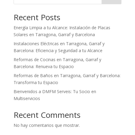
Recent Posts
Energía Limpia a tu Alcance: Instalación de Placas
Solares en Tarragona, Garraf y Barcelona
Instalaciones Eléctricas en Tarragona, Garraf y
Barcelona: Eficiencia y Seguridad a tu Alcance
Reformas de Cocinas en Tarragona, Garraf y
Barcelona: Renueva tu Espacio
Reformas de Baños en Tarragona, Garraf y Barcelona:
Transforma tu Espacio
Bienvenidos a DMFM Serveis: Tu Socio en
Multiservicios
Recent Comments
No hay comentarios que mostrar.