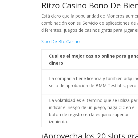
Ritzo Casino Bono De Bien
Está claro que la popularidad de Moneros aume
combinación con su Servicio de aplicaciones de
diferentes, juegos de casinos gratis para jugar 
Sitio De Btc Casino
Cual es el mejor casino online para gan
dinero
La compañía tiene licencia y también adquir
sello de aprobación de BMM Testlabs, pero.
La volatilidad es el término que se utiliza pa
indicar el riesgo de un juego, haga clic en el
botón de registro en la esquina superior
izquierda.
¡Aprovecha los 20 slots gr