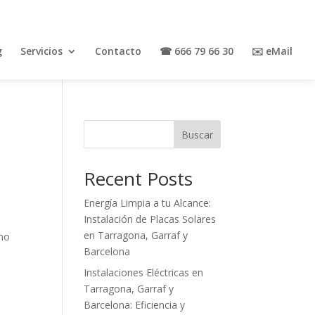
g
Servicios
Contacto
☎ 666 79 66 30
✉️ eMail
Buscar
Recent Posts
Energía Limpia a tu Alcance:
Instalación de Placas Solares
en Tarragona, Garraf y
ono
Barcelona
Instalaciones Eléctricas en
Tarragona, Garraf y
Barcelona: Eficiencia y