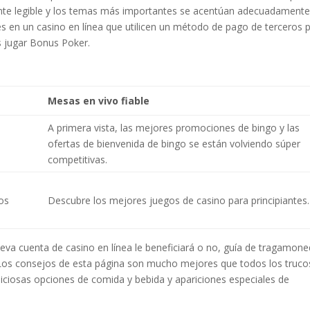
ente legible y los temas más importantes se acentúan adecuadamente
es en un casino en línea que utilicen un método de pago de terceros 
 jugar Bonus Poker.
Mesas en vivo fiable
A primera vista, las mejores promociones de bingo y las
ofertas de bienvenida de bingo se están volviendo súper
competitivas.
os
Descubre los mejores juegos de casino para principiantes.
nueva cuenta de casino en línea le beneficiará o no, guía de tragamon
. Los consejos de esta página son mucho mejores que todos los truco
eliciosas opciones de comida y bebida y apariciones especiales de