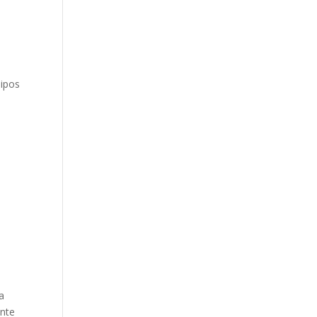
uipos
a
ente