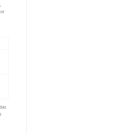
,
por
edas
s