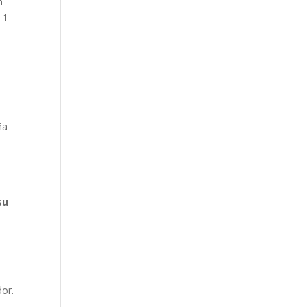
n
 1
ña
su
s
or.