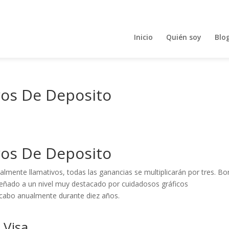
Inicio
Quién soy
Blo
ros De Deposito
ros De Deposito
lmente llamativos, todas las ganancias se multiplicarán por tres. B
iseñado a un nivel muy destacado por cuidadosos gráficos
a cabo anualmente durante diez años.
 Visa