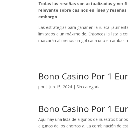
Todas las reseñas son actualizadas y verif
relevante sobre casinos en línea y reseñas
embargo.
Las estrategias para ganar en la ruleta: ¡aumenta 
limitados a un máximo de. Entonces la lista a co
marcarán al menos un gol cada uno en ambas mi
Bono Casino Por 1 Eu
por
|
Jun 15, 2024
| Sin categoría
Bono Casino Por 1 Eu
Aquí hay una lista de algunos de nuestros bonos 
algunos de los ahorros a. La combinación de est