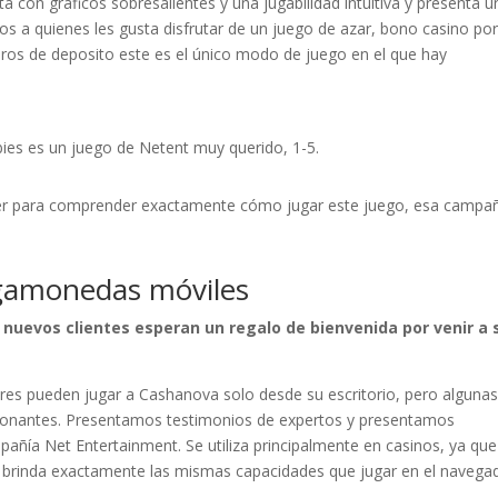
 con gráficos sobresalientes y una jugabilidad intuitiva y presenta u
os a quienes les gusta disfrutar de un juego de azar, bono casino por
ros de deposito este es el único modo de juego en el que hay
ies es un juego de Netent muy querido, 1-5.
ber para comprender exactamente cómo jugar este juego, esa campa
agamonedas móviles
 nuevos clientes esperan un regalo de bienvenida por venir a 
res pueden jugar a Cashanova solo desde su escritorio, pero alguna
cionantes. Presentamos testimonios de expertos y presentamos
añía Net Entertainment. Se utiliza principalmente en casinos, ya que
 brinda exactamente las mismas capacidades que jugar en el navegad