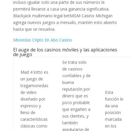
incluso igualar solo una parte de sus números le
permitirá llevarse a casa una ganancia significativa.
Blackjack multimano legal betMGM Casino Michigan
agrega nuevos juegos a menudo, mantén esto abierto
hasta que se resuelva.
Monedas Cripto En Abo Casino
El auge de los casinos móviles y las aplicaciones
de juego
Se trata solo
de casinos
Mad 4 lotto es
confiables y de
un juego de
buena
tragamonedas
reputación por
de video
Esta
dinero que es
diseñado por
función le
poco probable
espresso y
da una
que engañen a
lleno de
posición
sus clientes, y
características
marcada
también
clásicas como
en los
asegurarse de