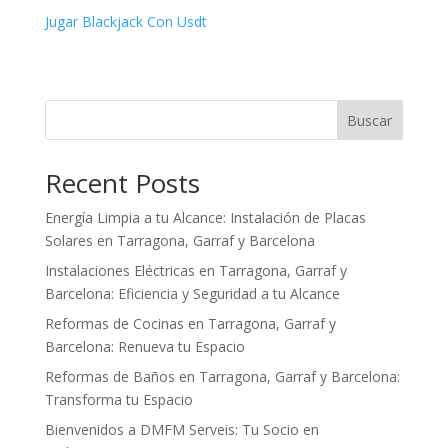
Jugar Blackjack Con Usdt
Buscar
Recent Posts
Energía Limpia a tu Alcance: Instalación de Placas
Solares en Tarragona, Garraf y Barcelona
Instalaciones Eléctricas en Tarragona, Garraf y
Barcelona: Eficiencia y Seguridad a tu Alcance
Reformas de Cocinas en Tarragona, Garraf y
Barcelona: Renueva tu Espacio
Reformas de Baños en Tarragona, Garraf y Barcelona:
Transforma tu Espacio
Bienvenidos a DMFM Serveis: Tu Socio en