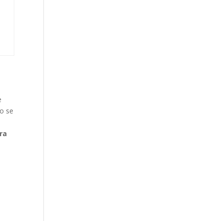
e
go se
ra