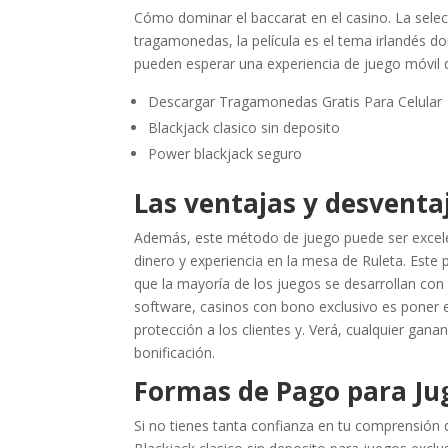
Cómo dominar el baccarat en el casino. La sele
tragamonedas, la película es el tema irlandés d
pueden esperar una experiencia de juego móvil 
Descargar Tragamonedas Gratis Para Celular
Blackjack clasico sin deposito
Power blackjack seguro
Las ventajas y desventaj
Además, este método de juego puede ser excelen
dinero y experiencia en la mesa de Ruleta. Este
que la mayoría de los juegos se desarrollan co
software, casinos con bono exclusivo es poner el
protección a los clientes y. Verá, cualquier gana
bonificación.
Formas de Pago para Jug
Si no tienes tanta confianza en tu comprensión 