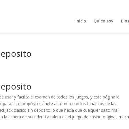
Inicio
Quién soy
Blo
Deposito
Deposito
 usar y facilita el examen de todos los juegos, y esta página le
r para este propósito. Únete al torneo con los fanáticos de las
jack clasico sin deposito lo que hacía que cualquier salto mal
 a la espera de suceder. La ruleta es el juego de casino original, muc