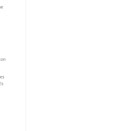
ue
son
 es
Es