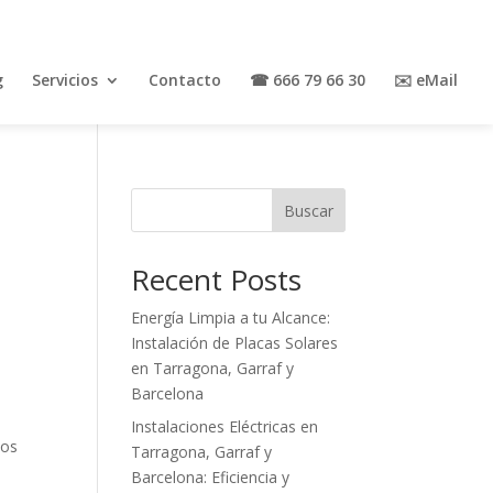
g
Servicios
Contacto
☎ 666 79 66 30
✉️ eMail
Buscar
Recent Posts
Energía Limpia a tu Alcance:
Instalación de Placas Solares
en Tarragona, Garraf y
Barcelona
Instalaciones Eléctricas en
hos
Tarragona, Garraf y
Barcelona: Eficiencia y