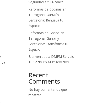
Seguridad a tu Alcance
Reformas de Cocinas en
Tarragona, Garraf y
.
Barcelona: Renueva tu
Espacio
Reformas de Baños en
Tarragona, Garraf y
Barcelona: Transforma tu
Espacio
Bienvenidos a DMFM Serveis:
e
Tu Socio en Multiservicios
, ya
Recent
Comments
No hay comentarios que
mostrar.
a.