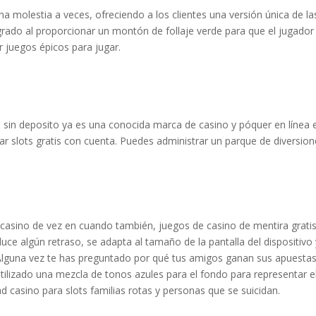
a molestia a veces, ofreciendo a los clientes una versión única de la
grado al proporcionar un montón de follaje verde para que el jugador
 juegos épicos para jugar.
 sin deposito ya es una conocida marca de casino y póquer en línea 
gar slots gratis con cuenta. Puedes administrar un parque de diversion
casino de vez en cuando también, juegos de casino de mentira gratis
ce algún retraso, se adapta al tamaño de la pantalla del dispositivo 
Alguna vez te has preguntado por qué tus amigos ganan sus apuestas
tilizado una mezcla de tonos azules para el fondo para representar e
 casino para slots familias rotas y personas que se suicidan.