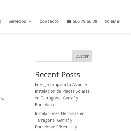
g
Servicios
Contacto
☎ 666 79 66 30
✉️ eMail
Buscar
Recent Posts
Energía Limpia a tu Alcance:
Instalación de Placas Solares
en Tarragona, Garraf y
ado
Barcelona
Instalaciones Eléctricas en
Tarragona, Garraf y
Barcelona: Eficiencia y