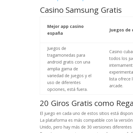
Casino Samsung Gratis
Mejor app casino
Juegos de c
españa
Juegos de
Casino cuba
tragamonedas para
todos los j
android gratis con una
internament
amplia gama de
experimentad
variedad de juegos y el
lista ofrece
uso de diferentes
arcade.
opciones, está fuera.
20 Giros Gratis como Rega
El juego en cada uno de estos sitios está dispo
La plataforma es más compatible con la versión 
Unido, pero hay más de 30 versiones diferentes 