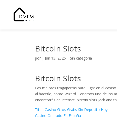
Bitcoin Slots
por
|
Jun 13, 2026
| Sin categoría
Bitcoin Slots
Las mejores tragaperras para jugar en el casi
al hacerlo, como Wizard. Tenemos uno de los a
encontrarás en internet, bitcoin slots Jack and t
Titan Casino Giros Gratis Sin Deposito Hoy
Casino Operado En España