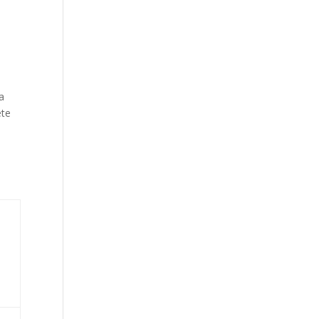
a
ete