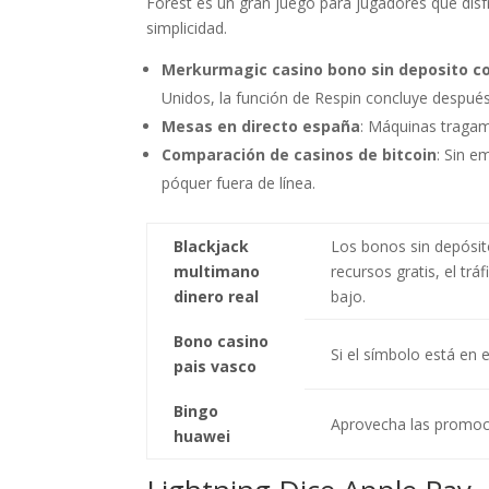
Forest es un gran juego para jugadores que dis
simplicidad.
Merkurmagic casino bono sin deposito co
Unidos, la función de Respin concluye después d
Mesas en directo españa
: Máquinas tragam
Comparación de casinos de bitcoin
: Sin e
póquer fuera de línea.
Blackjack
Los bonos sin depósit
multimano
recursos gratis, el tr
dinero real
bajo.
Bono casino
Si el símbolo está en
pais vasco
Bingo
Aprovecha las promoc
huawei