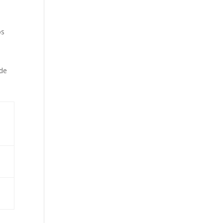
os
 de