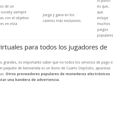
El punto
nos de un
es que,
 society siempre
que
Juega y gana en los
s con el objetivo
incluye
casinos más exclusivos.
tes en esta
muchos
juegos
populares
rtuales para todos los jugadores de
s grandes, es importante saber que no todos los servicios de pago e
 un paquete de bienvenida es un Bono de Cuarto Depósito, apuestas
das.
Otros proveedores populares de monederos electrónicos
vantar una bandera de advertencia.