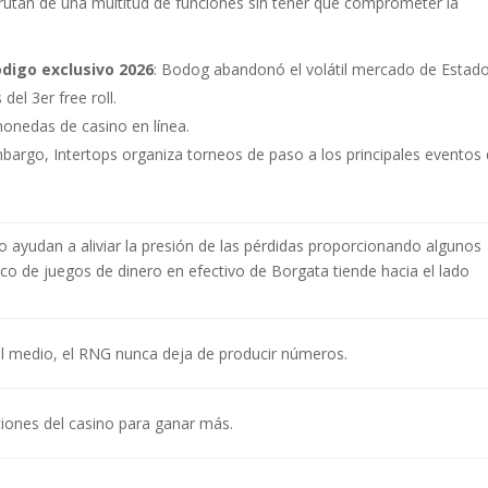
frutan de una multitud de funciones sin tener que comprometer la
digo exclusivo 2026
: Bodog abandonó el volátil mercado de Estad
el 3er free roll.
onedas de casino en línea.
mbargo, Intertops organiza torneos de paso a los principales eventos
o ayudan a aliviar la presión de las pérdidas proporcionando algunos
áfico de juegos de dinero en efectivo de Borgata tiende hacia el lado
 el medio, el RNG nunca deja de producir números.
iones del casino para ganar más.