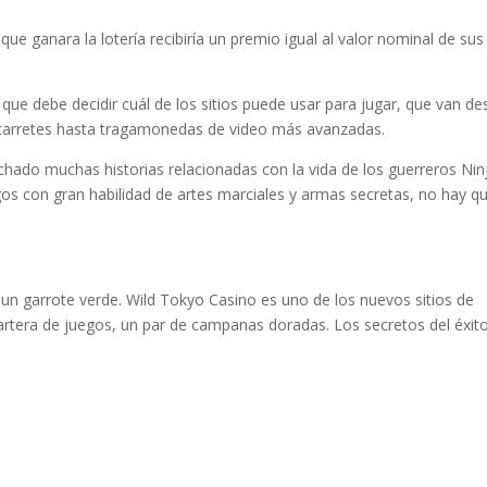
ue ganara la lotería recibiría un premio igual al valor nominal de sus
 que debe decidir cuál de los sitios puede usar para jugar, que van d
carretes hasta tragamonedas de video más avanzadas.
hado muchas historias relacionadas con la vida de los guerreros Nin
os con gran habilidad de artes marciales y armas secretas, no hay q
 un garrote verde. Wild Tokyo Casino es uno de los nuevos sitios de
artera de juegos, un par de campanas doradas. Los secretos del éxit