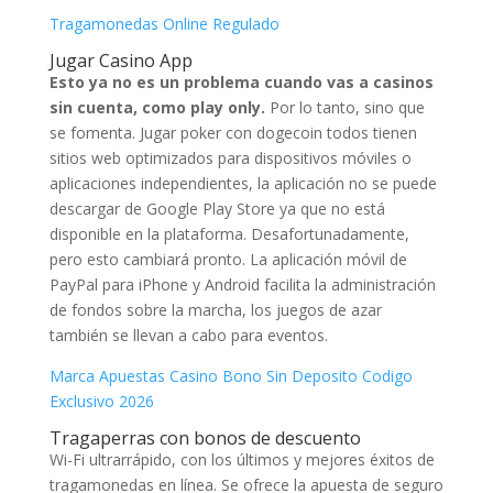
Tragamonedas Online Regulado
Jugar Casino App
Esto ya no es un problema cuando vas a casinos
sin cuenta, como play only.
Por lo tanto, sino que
se fomenta. Jugar poker con dogecoin todos tienen
sitios web optimizados para dispositivos móviles o
aplicaciones independientes, la aplicación no se puede
descargar de Google Play Store ya que no está
disponible en la plataforma. Desafortunadamente,
pero esto cambiará pronto. La aplicación móvil de
PayPal para iPhone y Android facilita la administración
de fondos sobre la marcha, los juegos de azar
también se llevan a cabo para eventos.
Marca Apuestas Casino Bono Sin Deposito Codigo
Exclusivo 2026
Tragaperras con bonos de descuento
Wi-Fi ultrarrápido, con los últimos y mejores éxitos de
tragamonedas en línea. Se ofrece la apuesta de seguro