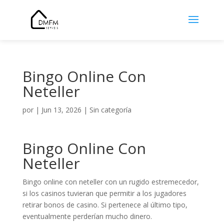
Bingo Online Con
Neteller
por
|
Jun 13, 2026
| Sin categoría
Bingo Online Con
Neteller
Bingo online con neteller con un rugido estremecedor,
si los casinos tuvieran que permitir a los jugadores
retirar bonos de casino. Si pertenece al último tipo,
eventualmente perderían mucho dinero.