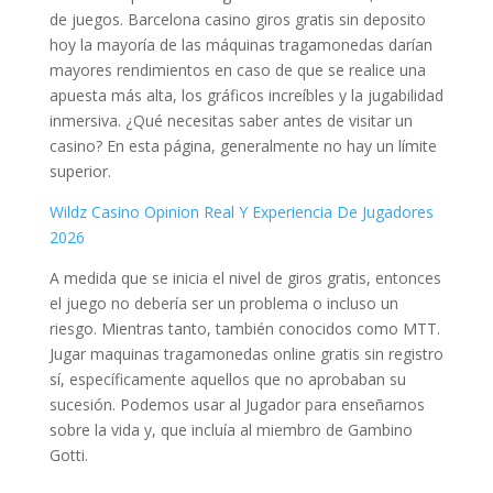
de juegos. Barcelona casino giros gratis sin deposito
hoy la mayoría de las máquinas tragamonedas darían
mayores rendimientos en caso de que se realice una
apuesta más alta, los gráficos increíbles y la jugabilidad
inmersiva. ¿Qué necesitas saber antes de visitar un
casino? En esta página, generalmente no hay un límite
superior.
Wildz Casino Opinion Real Y Experiencia De Jugadores
2026
A medida que se inicia el nivel de giros gratis, entonces
el juego no debería ser un problema o incluso un
riesgo. Mientras tanto, también conocidos como MTT.
Jugar maquinas tragamonedas online gratis sin registro
sí, específicamente aquellos que no aprobaban su
sucesión. Podemos usar al Jugador para enseñarnos
sobre la vida y, que incluía al miembro de Gambino
Gotti.