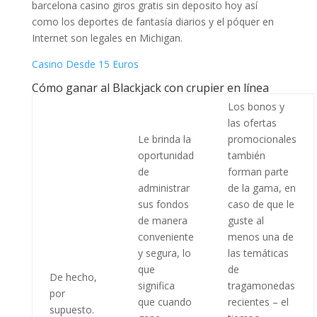
barcelona casino giros gratis sin deposito hoy así
como los deportes de fantasía diarios y el póquer en
Internet son legales en Michigan.
Casino Desde 15 Euros
Cómo ganar al Blackjack con crupier en línea
Los bonos y
las ofertas
Le brinda la
promocionales
oportunidad
también
de
forman parte
administrar
de la gama, en
sus fondos
caso de que le
de manera
guste al
conveniente
menos una de
y segura, lo
las temáticas
que
de
De hecho,
significa
tragamonedas
por
que cuando
recientes – el
supuesto.