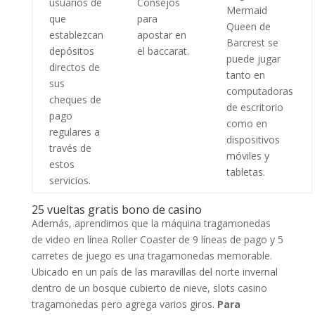
usuarios de
Consejos
Mermaid
que
para
Queen de
establezcan
apostar en
Barcrest se
depósitos
el baccarat.
puede jugar
directos de
tanto en
sus
computadoras
cheques de
de escritorio
pago
como en
regulares a
dispositivos
través de
móviles y
estos
tabletas.
servicios.
25 vueltas gratis bono de casino
Además, aprendimos que la máquina tragamonedas
de video en línea Roller Coaster de 9 líneas de pago y 5
carretes de juego es una tragamonedas memorable.
Ubicado en un país de las maravillas del norte invernal
dentro de un bosque cubierto de nieve, slots casino
tragamonedas pero agrega varios giros.
Para