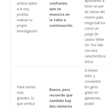
apostando a
ambos lados
confusión,
tener un par
a la vez,
que se
de cartas del
podrías
muestra en
mismo palo,
realizar tu
la tabla a
mega ball ios
propia
continuación.
como un
investigación.
juego de
casino While
On The Nile
con una
característica
única.
Si tienen
éxito y
convierten
Para sumas
los giros
Bueno, pero
más
gratis en
recuerde que
grandes, lo
ganancias,
también hay
que verifica
podrá
dos números