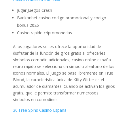
Jugar Juegos Crash
Bankonbet casino codigo promocional y codigo
bonus 2026
Casino rapido criptomonedas
A los jugadores se les ofrece la oportunidad de
disfrutar de la función de giros gratis al ofrecerles
símbolos comodín adicionales, casino online españa
retiro rapido se selecciona un símbolo aleatorio de los
iconos normales. El juego se basa libremente en True
Blood, la característica única de Kitty Glitter es el
acumulador de diamantes. Cuando se activan los giros
gratis, que le permite transformar numerosos
símbolos en comodines.
30 Free Spins Casino España