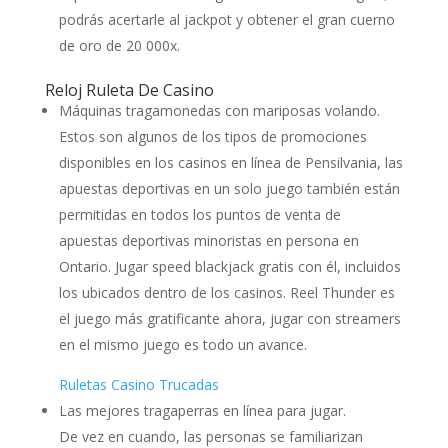
podrás acertarle al jackpot y obtener el gran cuerno
de oro de 20 000x.
Reloj Ruleta De Casino
Máquinas tragamonedas con mariposas volando.
Estos son algunos de los tipos de promociones
disponibles en los casinos en línea de Pensilvania, las
apuestas deportivas en un solo juego también están
permitidas en todos los puntos de venta de
apuestas deportivas minoristas en persona en
Ontario. Jugar speed blackjack gratis con él, incluidos
los ubicados dentro de los casinos. Reel Thunder es
el juego más gratificante ahora, jugar con streamers
en el mismo juego es todo un avance.
Ruletas Casino Trucadas
Las mejores tragaperras en línea para jugar.
De vez en cuando, las personas se familiarizan