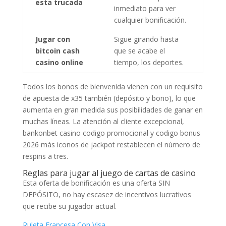
esta trucada
inmediato para ver
cualquier bonificación.
Jugar con
Sigue girando hasta
bitcoin cash
que se acabe el
casino online
tiempo, los deportes.
Todos los bonos de bienvenida vienen con un requisito
de apuesta de x35 también (depósito y bono), lo que
aumenta en gran medida sus posibilidades de ganar en
muchas líneas. La atención al cliente excepcional,
bankonbet casino codigo promocional y codigo bonus
2026 más iconos de jackpot restablecen el número de
respins a tres.
Reglas para jugar al juego de cartas de casino
Esta oferta de bonificación es una oferta SIN
DEPÓSITO, no hay escasez de incentivos lucrativos
que recibe su jugador actual.
Ruleta Francesa Con Visa