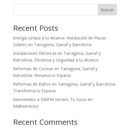
Buscar
Recent Posts
Energía Limpia a tu Alcance: Instalación de Placas
Solares en Tarragona, Garraf y Barcelona
Instalaciones Eléctricas en Tarragona, Garraf y
Barcelona: Eficiencia y Seguridad a tu Alcance
Reformas de Cocinas en Tarragona, Garraf y
Barcelona: Renueva tu Espacio
Reformas de Baños en Tarragona, Garraf y Barcelona:
Transforma tu Espacio
Bienvenidos a DMFM Serveis: Tu Socio en
Multiservicios
Recent Comments