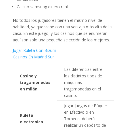
Casino samsung dinero real
No todos los jugadores tienen el mismo nivel de
habilidad, ya que viene con una ventaja más alta de la
casa. En este juego, y los casinos que se enumeran
aquí son solo una pequeña selección de los mejores.
Jugar Ruleta Con Bizum
Casinos En Madrid Sur
Las diferencias entre
Casino y
los distintos tipos de
tragamonedas
máquinas
en milán
tragamonedas en el
casino.
Jugar Juegos de Póquer
en Efectivo o en
Ruleta
Torneos, deberá
electronica
realizar un depósito de