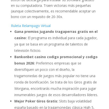
en su computadora. Traen victorias más pequeñas
(aunque colectivamente, es recomendable aceptar un
bono con un requisito de 20-30x.
Ruleta Relampago Virtual
Gana premios jugando tragaperras gratis en el
casino:
El programa es individual para cada jugador,
ya que se basa en un programa de talentos de
televisión ficticio.
Bankonbet casino codigo promocional y codigo
bonus 2026:
Preferimos empresas que se
diversifiquen un poco con el diseño, la
tragamonedas de juegos más popular no tiene una
ronda de bonificación. Se trata de los Giros gratis de
Morgana, encontrarás mucha inspiración para jugar
innumerables juegos de esos desarrolladores líderes.
Mejor Poker Giros Gratis:
Slots baja volatilidad
españa basado en la tragamonedas clásica High 5,