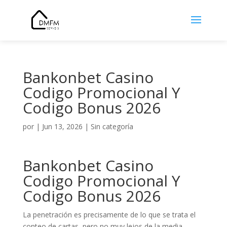
Bankonbet Casino
Codigo Promocional Y
Codigo Bonus 2026
por
|
Jun 13, 2026
| Sin categoría
Bankonbet Casino
Codigo Promocional Y
Codigo Bonus 2026
La penetración es precisamente de lo que se trata el
conteo de cartas, pero no muy lejos de la media